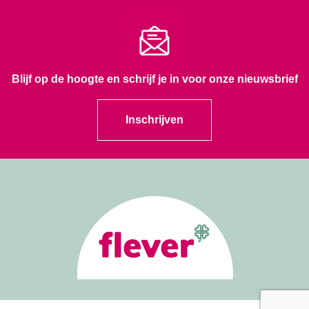
Blijf op de hoogte en schrijf je in voor onze nieuwsbrief
Inschrijven