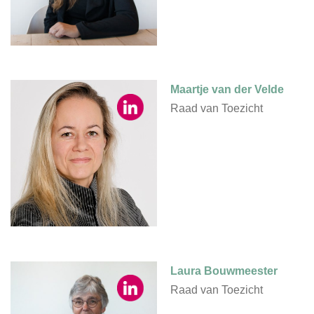
Maartje van der Velde
Raad van Toezicht
Laura Bouwmeester
Raad van Toezicht