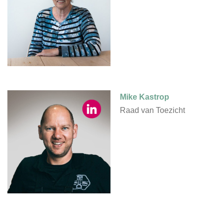
Mike Kastrop
Raad van Toezicht