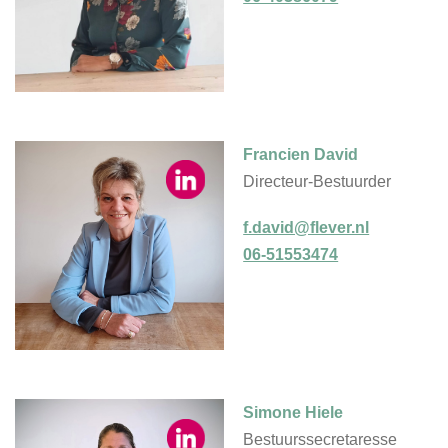
Francien David
Directeur-Bestuurder
f.david@flever.nl
06-51553474
Simone Hiele
Bestuurssecretaresse