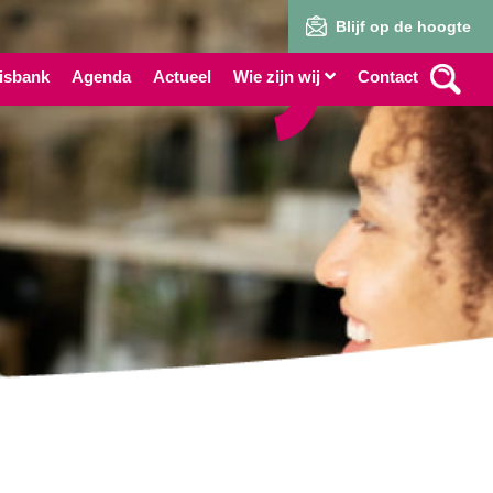
Blijf op de hoogte
isbank
Agenda
Actueel
Wie zijn wij
Contact