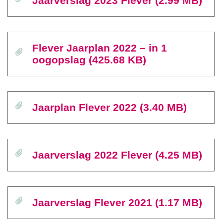
Jaarverslag 2023 Flever (2.99 MB)
Flever Jaarplan 2022 – in 1
oogopslag (425.68 KB)
Jaarplan Flever 2022 (3.40 MB)
Jaarverslag 2022 Flever (4.25 MB)
Jaarverslag Flever 2021 (1.17 MB)