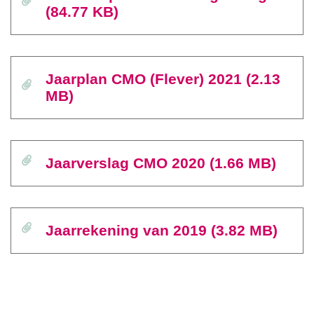
(84.77 KB)
Jaarplan CMO (Flever) 2021 (2.13
MB)
Jaarverslag CMO 2020 (1.66 MB)
Jaarrekening van 2019 (3.82 MB)