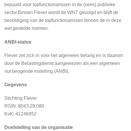
bepaald voor topfunctionarissen in de (semi) publieke
sector.Binnen Flever wordt de WNT gevolgd en blijft de
bezoldiging van de topfunctionarissen binnen de in deze
wet gestelde normen.
ANBI-status
Flever zet zich in voor het algemeen belang en is daarom
door de Belastingdienst aangewezen als een algemeen
nut beogende instelling (ANBI).
Gegevens
Stichting Flever
RSIN: 8043.28.080
KvK: 41246952
Doelstelling van de organisatie