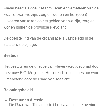
Flever heeft als doel het stimuleren en verbeteren van de
kwaliteit van welzijn, zorg en wonen en het (doen)
uitvoeren van taken op het gebied van welzijn, zorg en
wonen binnen de provincie Flevoland.
De doelstelling van de organisatie is vastgelegd in de
statuten, zie bijlage.
Bestuur
Het bestuur en de directie van Flever wordt gevormd door
mevrouw E.G. Meijerink. Het toezicht op het bestuur wordt
uitgeoefend door de Raad van Toezicht.
Beloningsbeleid
Bestuur en directie
De Raad van Toezicht stelt het salaris en de overige