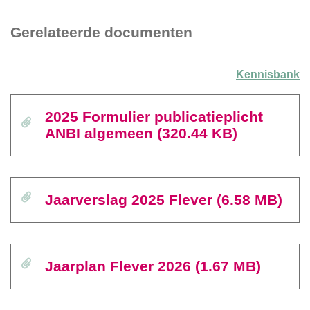
Gerelateerde documenten
Kennisbank
2025 Formulier publicatieplicht
ANBI algemeen (320.44 KB)
Jaarverslag 2025 Flever (6.58 MB)
Jaarplan Flever 2026 (1.67 MB)