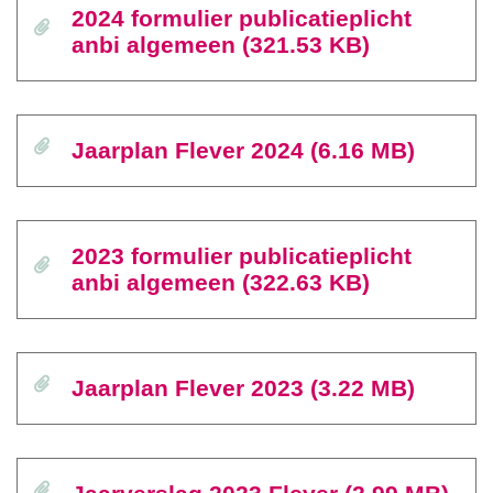
2024 formulier publicatieplicht
anbi algemeen (321.53 KB)
Jaarplan Flever 2024 (6.16 MB)
2023 formulier publicatieplicht
anbi algemeen (322.63 KB)
Jaarplan Flever 2023 (3.22 MB)