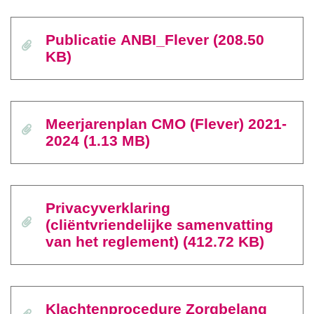
Publicatie ANBI_Flever (208.50
KB)
Meerjarenplan CMO (Flever) 2021-
2024 (1.13 MB)
Privacyverklaring
(cliëntvriendelijke samenvatting
van het reglement) (412.72 KB)
Klachtenprocedure Zorgbelang