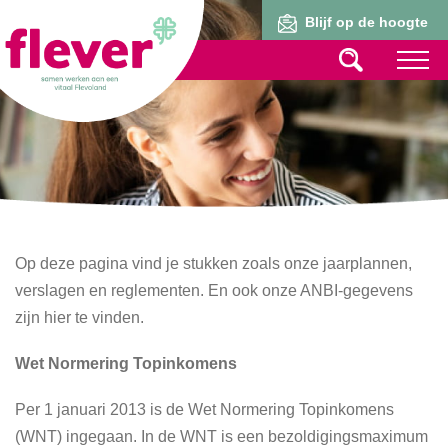
Lid worden
Blijf op de hoogte
Op deze pagina vind je stukken zoals onze jaarplannen,
verslagen en reglementen. En ook onze ANBI-gegevens
zijn hier te vinden.
Wet Normering Topinkomens
Per 1 januari 2013 is de Wet Normering Topinkomens
(WNT) ingegaan. In de WNT is een bezoldigingsmaximum