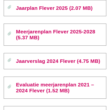
Jaarplan Flever 2025 (2.07 MB)
Meerjarenplan Flever 2025-2028
(5.37 MB)
Jaarverslag 2024 Flever (4.75 MB)
Evaluatie meerjarenplan 2021 –
2024 Flever (1.52 MB)