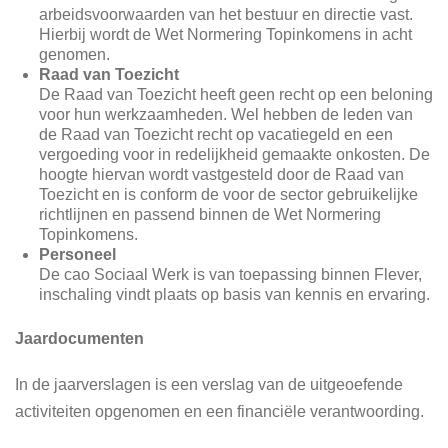
arbeidsvoorwaarden van het bestuur en directie vast.
Hierbij wordt de Wet Normering Topinkomens in acht
genomen.
Raad van Toezicht
De Raad van Toezicht heeft geen recht op een beloning
voor hun werkzaamheden. Wel hebben de leden van
de Raad van Toezicht recht op vacatiegeld en een
vergoeding voor in redelijkheid gemaakte onkosten. De
hoogte hiervan wordt vastgesteld door de Raad van
Toezicht en is conform de voor de sector gebruikelijke
richtlijnen en passend binnen de Wet Normering
Topinkomens.
Personeel
De cao Sociaal Werk is van toepassing binnen Flever,
inschaling vindt plaats op basis van kennis en ervaring.
Jaardocumenten
In de jaarverslagen is een verslag van de uitgeoefende
activiteiten opgenomen en een financiële verantwoording.