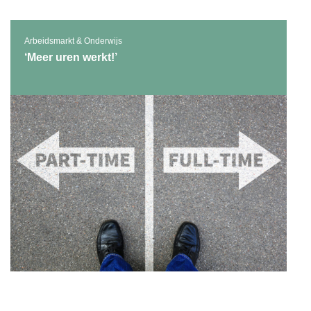
Arbeidsmarkt & Onderwijs
‘Meer uren werkt!’