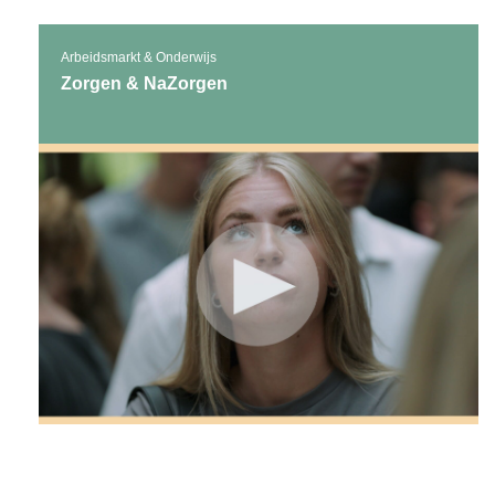
Arbeidsmarkt & Onderwijs
Zorgen & NaZorgen