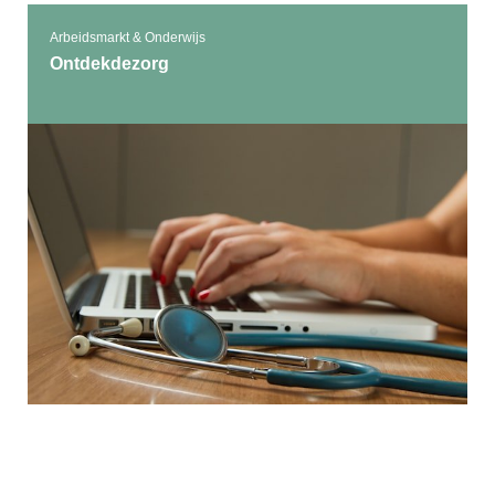
Arbeidsmarkt & Onderwijs
Ontdekdezorg