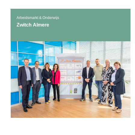
Arbeidsmarkt & Onderwijs
Zwitch Almere