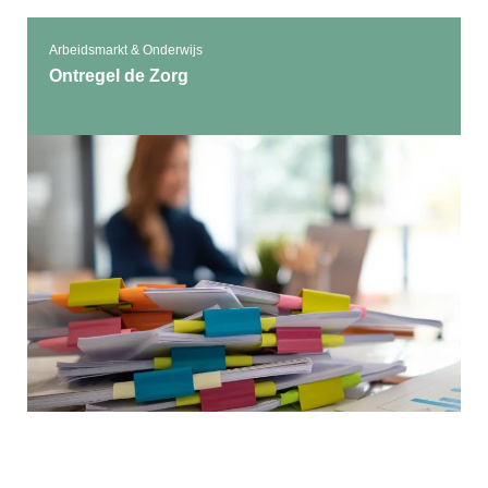
Arbeidsmarkt & Onderwijs
Ontregel de Zorg