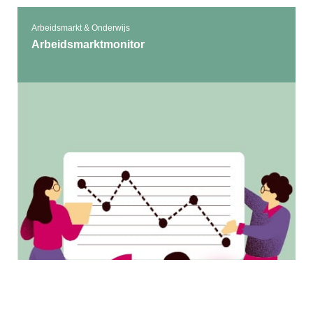
Arbeidsmarkt & Onderwijs
Arbeidsmarktmonitor