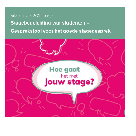
Arbeidsmarkt & Onderwijs
Stagebegeleiding van studenten –
Gesprekstool voor het goede stagegesprek