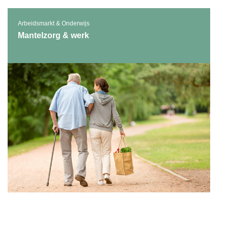
Arbeidsmarkt & Onderwijs
Mantelzorg & werk