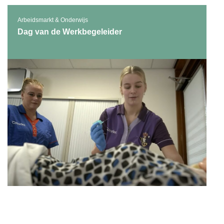
Arbeidsmarkt & Onderwijs
Dag van de Werkbegeleider