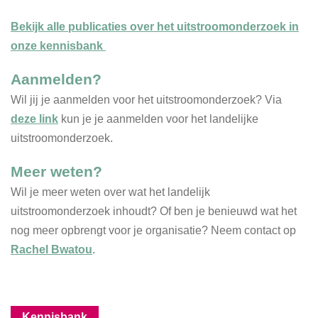
Bekijk alle publicaties over het uitstroomonderzoek in
onze kennisbank
Aanmelden?
Wil jij je aanmelden voor het uitstroomonderzoek? Via
deze link
kun je je aanmelden voor het landelijke
uitstroomonderzoek.
Meer weten?
Wil je meer weten over wat het landelijk
uitstroomonderzoek inhoudt? Of ben je benieuwd wat het
nog meer opbrengt voor je organisatie? Neem contact op
Rachel Bwatou
.
Kennisbank