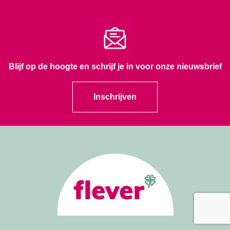
Blijf op de hoogte en schrijf je in voor onze nieuwsbrief
Inschrijven