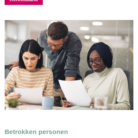
Betrokken personen