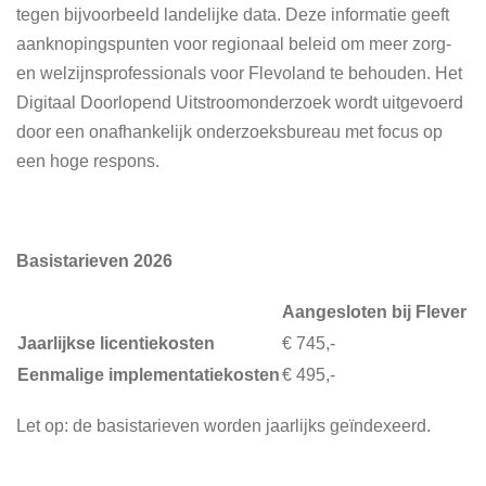
tegen bijvoorbeeld landelijke data. Deze informatie geeft
aanknopingspunten voor regionaal beleid om meer zorg-
en welzijnsprofessionals voor Flevoland te behouden. Het
Digitaal Doorlopend Uitstroomonderzoek wordt uitgevoerd
door een onafhankelijk onderzoeksbureau met focus op
een hoge respons.
Basistarieven 2026
Aangesloten bij Flever
Jaarlijkse licentiekosten
€ 745,-
Eenmalige implementatiekosten
€ 495,-
Let op: de basistarieven worden jaarlijks geïndexeerd.