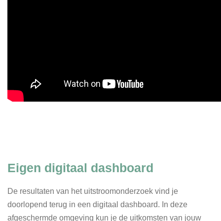
Eigen digitaal dashboard
De resultaten van het uitstroomonderzoek vind je
doorlopend terug in een digitaal dashboard. In deze
afgeschermde omgeving kun je de uitkomsten van jouw