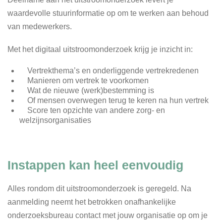
waardevolle stuurinformatie op om te werken aan behoud
van medewerkers.
Met het digitaal uitstroomonderzoek krijg je inzicht in:
Vertrekthema’s en onderliggende vertrekredenen
Manieren om vertrek te voorkomen
Wat de nieuwe (werk)bestemming is
Of mensen overwegen terug te keren na hun vertrek
Score ten opzichte van andere zorg- en
welzijnsorganisaties
Instappen kan heel eenvoudig
Alles rondom dit uitstroomonderzoek is geregeld. Na
aanmelding neemt het betrokken onafhankelijke
onderzoeksbureau contact met jouw organisatie op om je