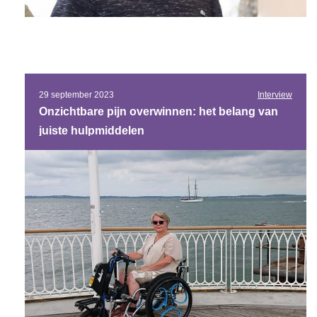
29 september 2023
Interview
Onzichtbare pijn overwinnen: het belang van
juiste hulpmiddelen