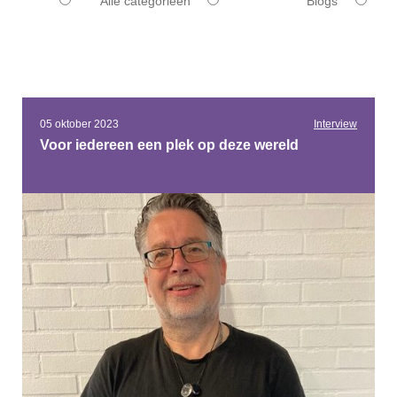
Alle categorieën
Blogs
05 oktober 2023
Interview
Voor iedereen een plek op deze wereld