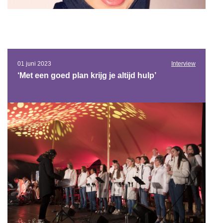
01 juni 2023
Interview
‘Met een goed plan krijg je altijd hulp’