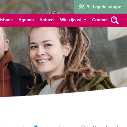
Blijf op de hoogte
isbank
Agenda
Actueel
Wie zijn wij
Contact