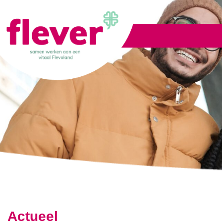
Lid worden
Actueel