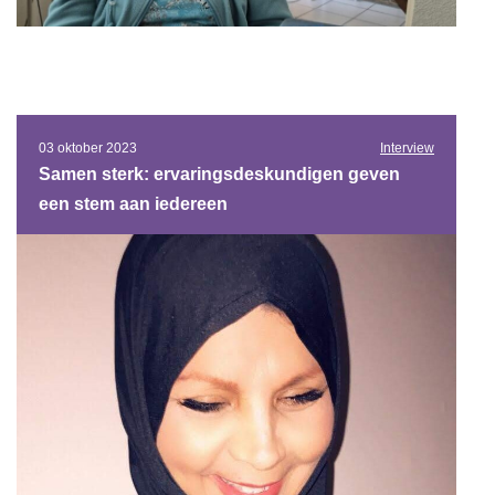
03 oktober 2023
Interview
Samen sterk: ervaringsdeskundigen geven
een stem aan iedereen