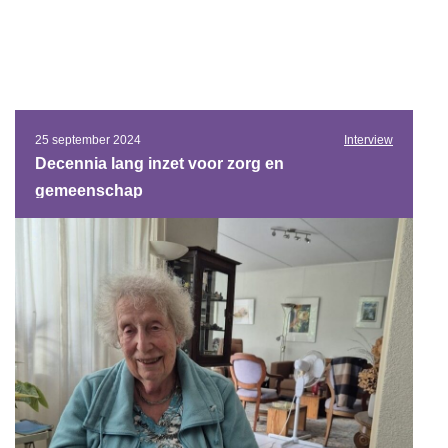
25 september 2024
Interview
Decennia lang inzet voor zorg en
gemeenschap