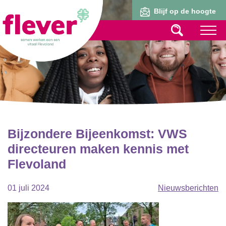
Lid worden
Blijf op de hoogte
Bijzondere Bijeenkomst: VWS
directeuren maken kennis met
Flevoland
01 juli 2024
Nieuwsberichten