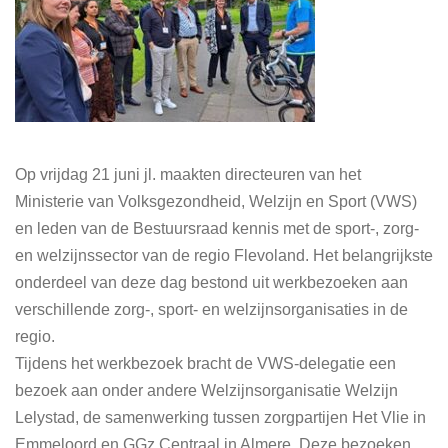
Op vrijdag 21 juni jl. maakten directeuren van het
Ministerie van Volksgezondheid, Welzijn en Sport (VWS)
en leden van de Bestuursraad kennis met de sport-, zorg-
en welzijnssector van de regio Flevoland. Het belangrijkste
onderdeel van deze dag bestond uit werkbezoeken aan
verschillende zorg-, sport- en welzijnsorganisaties in de
regio.
Tijdens het werkbezoek bracht de VWS-delegatie een
bezoek aan onder andere Welzijnsorganisatie Welzijn
Lelystad, de samenwerking tussen zorgpartijen Het Vlie in
Emmeloord en GGz Centraal in Almere. Deze bezoeken