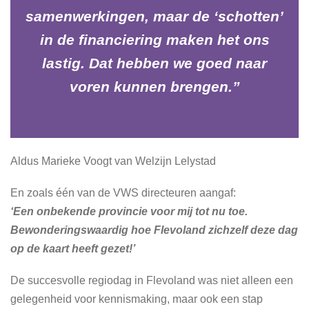
samenwerkingen, maar de ‘schotten’
in de financiering maken het ons
lastig. Dat hebben we goed naar
voren kunnen brengen.
Aldus Marieke Voogt van Welzijn Lelystad
En zoals één van de VWS directeuren aangaf:
‘Een onbekende provincie voor mij tot nu toe.
Bewonderingswaardig hoe Flevoland zichzelf deze dag
op de kaart heeft gezet!’
De succesvolle regiodag in Flevoland was niet alleen een
gelegenheid voor kennismaking, maar ook een stap