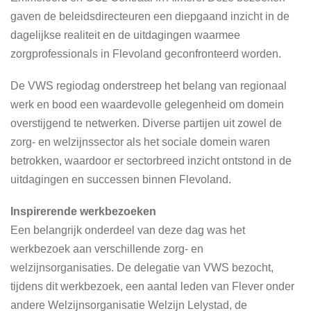
gaven de beleidsdirecteuren een diepgaand inzicht in de
dagelijkse realiteit en de uitdagingen waarmee
zorgprofessionals in Flevoland geconfronteerd worden.
De VWS regiodag onderstreep het belang van regionaal
werk en bood een waardevolle gelegenheid om domein
overstijgend te netwerken. Diverse partijen uit zowel de
zorg- en welzijnssector als het sociale domein waren
betrokken, waardoor er sectorbreed inzicht ontstond in de
uitdagingen en successen binnen Flevoland.
Inspirerende werkbezoeken
Een belangrijk onderdeel van deze dag was het
werkbezoek aan verschillende zorg- en
welzijnsorganisaties. De delegatie van VWS bezocht,
tijdens dit werkbezoek, een aantal leden van Flever onder
andere Welzijnsorganisatie Welzijn Lelystad, de