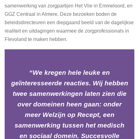
samenwerking van zorgpartijen Het Vlie in Emmeloord, en
GGZ Centraal in Almere. Deze bezoeken boden de
beleidsdirecteuren een diepgaand beeld van de dagelijkse
realiteit en uitdagingen waarmee de zorgprofessionals in
Flevoland te maken hebben.
We kregen hele leuke en
geïnteresseerde reacties. Wij hebben
twee samenwerkingen laten zien die
over domeinen heen gaan: onder
meer Welzijn op Recept, een
samenwerking tussen het medisch
en sociaal domein. Succesvolle