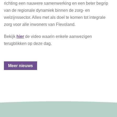
richting een nauwere samenwerking en een beter begrip
van de regionale dynamiek binnen de zorg- en
welzijnssector. Alles met als doel te komen tot integrale
zorg voor alle inwoners van Flevoland.
Bekijk
hier
de video waarin enkele aanwezigen
terugblikken op deze dag.
Meer nieuws