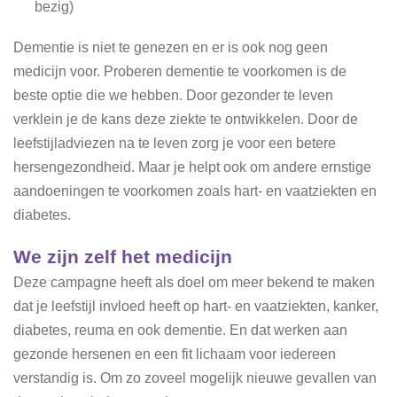
bezig)
Dementie is niet te genezen en er is ook nog geen
medicijn voor. Proberen dementie te voorkomen is de
beste optie die we hebben. Door gezonder te leven
verklein je de kans deze ziekte te ontwikkelen. Door de
leefstijladviezen na te leven zorg je voor een betere
hersengezondheid. Maar je helpt ook om andere ernstige
aandoeningen te voorkomen zoals hart- en vaatziekten en
diabetes.
We zijn zelf het medicijn
Deze campagne heeft als doel om meer bekend te maken
dat je leefstijl invloed heeft op hart- en vaatziekten, kanker,
diabetes, reuma en ook dementie. En dat werken aan
gezonde hersenen en een fit lichaam voor iedereen
verstandig is. Om zo zoveel mogelijk nieuwe gevallen van