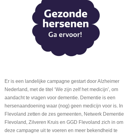
Er is een landelijke campagne gestart door Alzheimer
Nederland, met de titel ‘We zijn zelf het medicijn’, om
aandacht te vragen voor dementie. Dementie is een
hersenaandoening waar (nog) geen medicijn voor is. In
Flevoland zetten de zes gemeenten, Netwerk Dementie
Flevoland, Zilveren Kruis en GGD Flevoland zich in om
deze campagne uit te voeren en meer bekendheid te