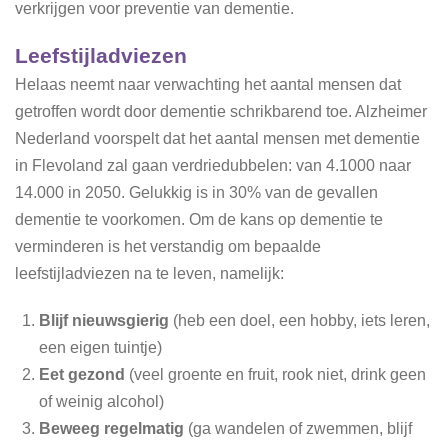
verkrijgen voor preventie van dementie.
Leefstijladviezen
Helaas neemt naar verwachting het aantal mensen dat
getroffen wordt door dementie schrikbarend toe. Alzheimer
Nederland voorspelt dat het aantal mensen met dementie
in Flevoland zal gaan verdriedubbelen: van 4.1000 naar
14.000 in 2050. Gelukkig is in 30% van de gevallen
dementie te voorkomen. Om de kans op dementie te
verminderen is het verstandig om bepaalde
leefstijladviezen na te leven, namelijk:
Blijf nieuwsgierig
(heb een doel, een hobby, iets leren,
een eigen tuintje)
Eet gezond
(veel groente en fruit, rook niet, drink geen
of weinig alcohol)
Beweeg regelmatig
(ga wandelen of zwemmen, blijf