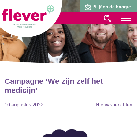
Lid worden
Blijf op de hoogte
Campagne ‘We zijn zelf het
medicijn’
10 augustus 2022
Nieuwsberichten