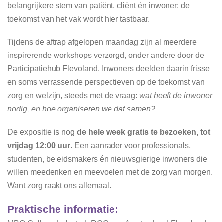
belangrijkere stem van patiënt, cliënt én inwoner: de
toekomst van het vak wordt hier tastbaar.
Tijdens de aftrap afgelopen maandag zijn al meerdere
inspirerende workshops verzorgd, onder andere door de
Participatiehub Flevoland. Inwoners deelden daarin frisse
en soms verrassende perspectieven op de toekomst van
zorg en welzijn, steeds met de vraag:
wat heeft de inwoner
nodig, en hoe organiseren we dat samen?
De expositie is nog
de hele week gratis te bezoeken, tot
vrijdag 12:00 uur
. Een aanrader voor professionals,
studenten, beleidsmakers én nieuwsgierige inwoners die
willen meedenken en meevoelen met de zorg van morgen.
Want zorg raakt ons allemaal.
Praktische informatie: