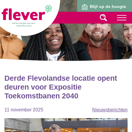
Lid worden
Blijf op de hoogte
Derde Flevolandse locatie opent
deuren voor Expositie
Toekomstbanen 2040
11 november 2025
Nieuwsberichten