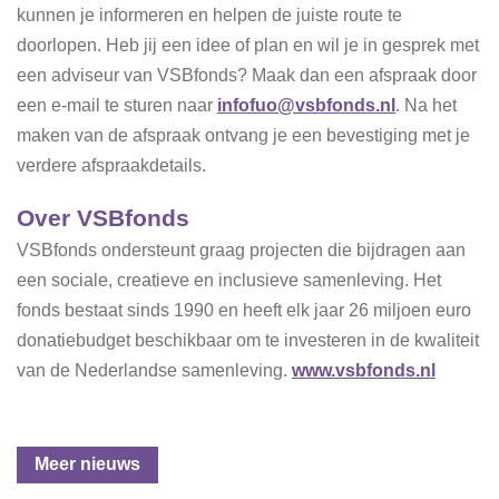
kunnen je informeren en helpen de juiste route te
doorlopen. Heb jij een idee of plan en wil je in gesprek met
een adviseur van VSBfonds? Maak dan een afspraak door
een e-mail te sturen naar
infofuo@vsbfonds.nl
. Na het
maken van de afspraak ontvang je een bevestiging met je
verdere afspraakdetails.
Over VSBfonds
VSBfonds ondersteunt graag projecten die bijdragen aan
een sociale, creatieve en inclusieve samenleving. Het
fonds bestaat sinds 1990 en heeft elk jaar 26 miljoen euro
donatiebudget beschikbaar om te investeren in de kwaliteit
van de Nederlandse samenleving.
www.vsbfonds.nl
Meer nieuws