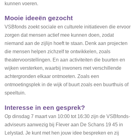
kunnen voeren.
Mooie ideeën gezocht
VSBfonds zoekt sociale en culturele initiatieven die ervoor
zorgen dat mensen actief mee kunnen doen, zodat
niemand aan de zijlijn hoeft te staan. Denk aan projecten
die mensen helpen zichzelf te ontwikkelen, zoals
theatervoorstellingen. En aan activiteiten die buurten en
wijken versterken, waarbij inwoners met verschillende
achtergronden elkaar ontmoeten. Zoals een
ontmoetingsplek in de wijk of buurt zoals een buurthuis of
speeltuin.
Interesse in een gesprek?
Op dinsdag 7 maart van 10:00 tot 16:30 zijn de VSBfonds-
adviseurs aanwezig bij Flever aan De Schans 19 45 in
Lelystad. Je kunt met hen jouw idee bespreken en zij