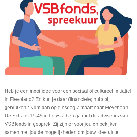
Heb je een mooi idee voor een sociaal of cultureel initiatief
in Flevoland? En kun je daar (financiële) hulp bij
gebruiken? Kom dan op dinsdag 7 maart naar Flever aan
De Schans 19-45 in Lelystad en ga met de adviseurs van
VSBfonds in gesprek. Zij zijn er voor jou en bekijken
samen met jou de mogelijkheden om jouw idee uit te