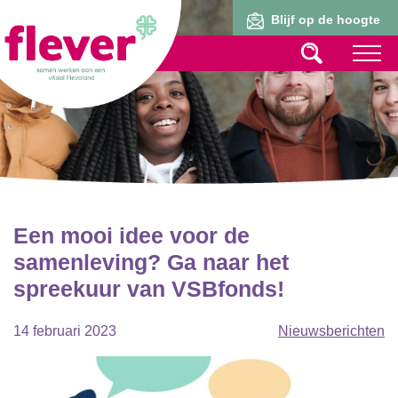
Lid worden
Blijf op de hoogte
Een mooi idee voor de
samenleving? Ga naar het
spreekuur van VSBfonds!
14 februari 2023
Nieuwsberichten