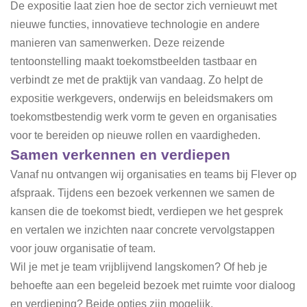
De expositie laat zien hoe de sector zich vernieuwt met
nieuwe functies, innovatieve technologie en andere
manieren van samenwerken. Deze reizende
tentoonstelling maakt toekomstbeelden tastbaar en
verbindt ze met de praktijk van vandaag. Zo helpt de
expositie werkgevers, onderwijs en beleidsmakers om
toekomstbestendig werk vorm te geven en organisaties
voor te bereiden op nieuwe rollen en vaardigheden.
Samen verkennen en verdiepen
Vanaf nu ontvangen wij organisaties en teams bij Flever op
afspraak. Tijdens een bezoek verkennen we samen de
kansen die de toekomst biedt, verdiepen we het gesprek
en vertalen we inzichten naar concrete vervolgstappen
voor jouw organisatie of team.
Wil je met je team vrijblijvend langskomen? Of heb je
behoefte aan een begeleid bezoek met ruimte voor dialoog
en verdieping? Beide opties zijn mogelijk.