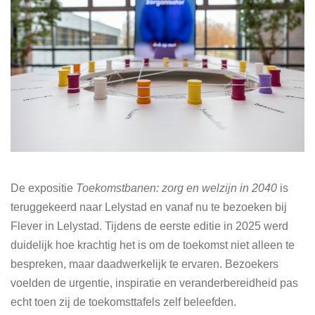
De expositie
Toekomstbanen: zorg en welzijn in 2040
is
teruggekeerd naar Lelystad en vanaf nu te bezoeken bij
Flever in Lelystad. Tijdens de eerste editie in 2025 werd
duidelijk hoe krachtig het is om de toekomst niet alleen te
bespreken, maar daadwerkelijk te ervaren. Bezoekers
voelden de urgentie, inspiratie en veranderbereidheid pas
echt toen zij de toekomsttafels zelf beleefden.