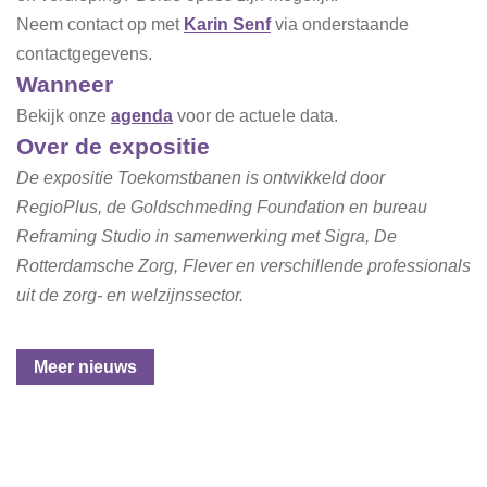
Neem contact op met
Karin Senf
via onderstaande
contactgegevens.
Wanneer
Bekijk onze
agenda
voor de actuele data.
Over de expositie
De expositie Toekomstbanen is ontwikkeld door
RegioPlus, de Goldschmeding Foundation en bureau
Reframing Studio in samenwerking met Sigra, De
Rotterdamsche Zorg, Flever en verschillende professionals
uit de zorg- en welzijnssector.
Meer nieuws