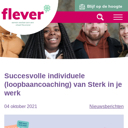
Lid worden
Blijf op de hoogte
Succesvolle individuele
(loopbaancoaching) van Sterk in je
werk
04 oktober 2021
Nieuwsberichten