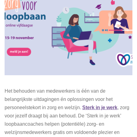
Het behouden van medewerkers is één van de
belangrijkste uitdagingen én oplossingen voor het
personeelstekort in zorg en welzijn.
Sterk in je werk
, zorg
voor jezelf draagt bij aan behoud. De ‘Sterk in je werk’
loopbaancoaches helpen (potentiële) zorg- en
welzijnsmedewerkers gratis om voldoende plezier en