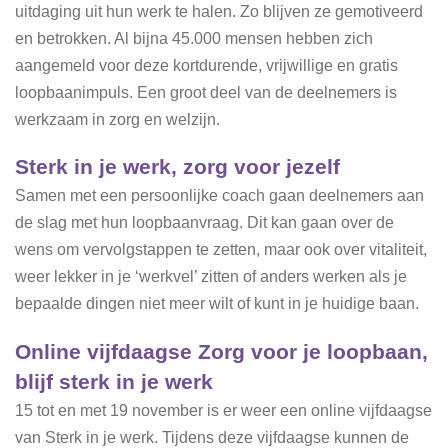
uitdaging uit hun werk te halen. Zo blijven ze gemotiveerd
en betrokken. Al bijna 45.000 mensen hebben zich
aangemeld voor deze kortdurende, vrijwillige en gratis
loopbaanimpuls. Een groot deel van de deelnemers is
werkzaam in zorg en welzijn.
Sterk in je werk, zorg voor jezelf
Samen met een persoonlijke coach gaan deelnemers aan
de slag met hun loopbaanvraag. Dit kan gaan over de
wens om vervolgstappen te zetten, maar ook over vitaliteit,
weer lekker in je ‘werkvel’ zitten of anders werken als je
bepaalde dingen niet meer wilt of kunt in je huidige baan.
Online vijfdaagse Zorg voor je loopbaan,
blijf sterk in je werk
15 tot en met 19 november is er weer een online vijfdaagse
van Sterk in je werk. Tijdens deze vijfdaagse kunnen de