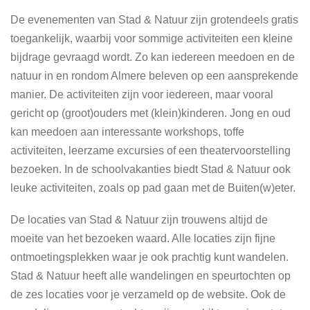
De evenementen van Stad & Natuur zijn grotendeels gratis
toegankelijk, waarbij voor sommige activiteiten een kleine
bijdrage gevraagd wordt. Zo kan iedereen meedoen en de
natuur in en rondom Almere beleven op een aansprekende
manier. De activiteiten zijn voor iedereen, maar vooral
gericht op (groot)ouders met (klein)kinderen. Jong en oud
kan meedoen aan interessante workshops, toffe
activiteiten, leerzame excursies of een theatervoorstelling
bezoeken. In de schoolvakanties biedt Stad & Natuur ook
leuke activiteiten, zoals op pad gaan met de Buiten(w)eter.
De locaties van Stad & Natuur zijn trouwens altijd de
moeite van het bezoeken waard. Alle locaties zijn fijne
ontmoetingsplekken waar je ook prachtig kunt wandelen.
Stad & Natuur heeft alle wandelingen en speurtochten op
de zes locaties voor je verzameld op de website. Ook de