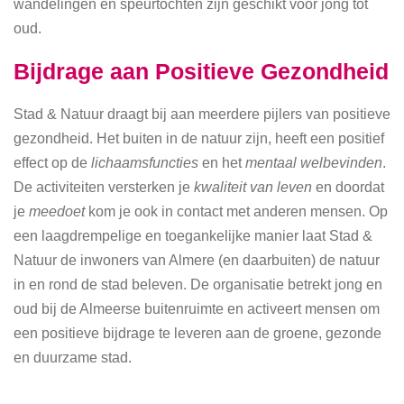
wandelingen en speurtochten zijn geschikt voor jong tot
oud.
Bijdrage aan Positieve Gezondheid
Stad & Natuur draagt bij aan meerdere pijlers van positieve
gezondheid. Het buiten in de natuur zijn, heeft een positief
effect op de
lichaamsfuncties
en het
mentaal welbevinden
.
De activiteiten versterken je
kwaliteit van leven
en doordat
je
meedoet
kom je ook in contact met anderen mensen. Op
een laagdrempelige en toegankelijke manier laat Stad &
Natuur de inwoners van Almere (en daarbuiten) de natuur
in en rond de stad beleven. De organisatie betrekt jong en
oud bij de Almeerse buitenruimte en activeert mensen om
een positieve bijdrage te leveren aan de groene, gezonde
en duurzame stad.