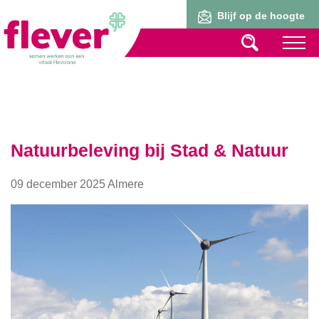
Lid worden
Blijf op de hoogte
Natuurbeleving bij Stad & Natuur
09 december 2025 Almere