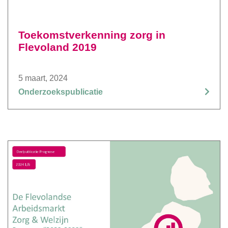
Toekomstverkenning zorg in
Flevoland 2019
5 maart, 2024
Onderzoekspublicatie