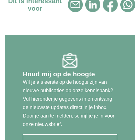
Dit is interessant
voor
Houd mij op de hoogte
Wil je als eerste op de hoogte zijn van
nieuwe publicaties op onze kennisbank?
Vul hieronder je gegevens in en ontvang
de nieuwste updates direct in je inbox.
Door je aan te melden, schrijf je je in voor
onze nieuwsbrief.