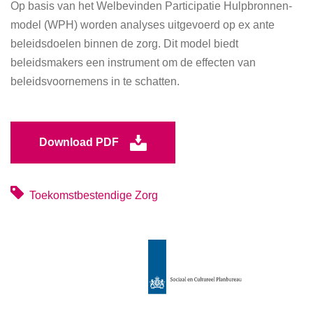
Op basis van het Welbevinden Participatie Hulpbronnen-
model (WPH) worden analyses uitgevoerd op ex ante
beleidsdoelen binnen de zorg. Dit model biedt
beleidsmakers een instrument om de effecten van
beleidsvoornemens in te schatten.
Download PDF
Toekomstbestendige Zorg