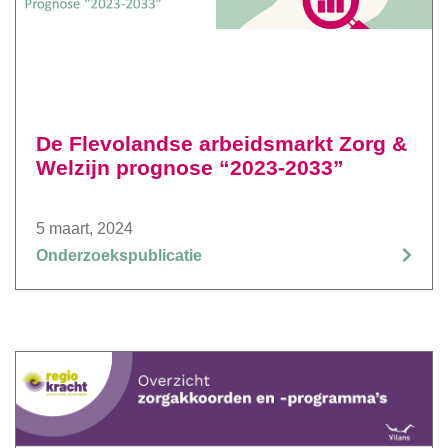
De Flevolandse arbeidsmarkt Zorg &
Welzijn prognose “2023-2033”
5 maart, 2024
Onderzoekspublicatie