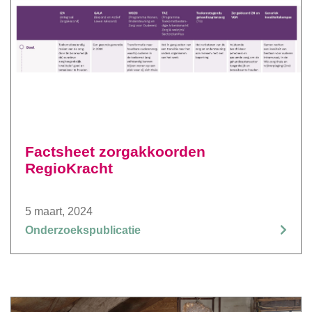
Factsheet zorgakkoorden
RegioKracht
5 maart, 2024
Onderzoekspublicatie