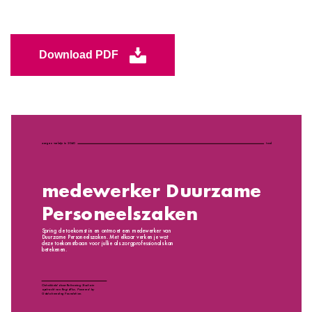
Download PDF