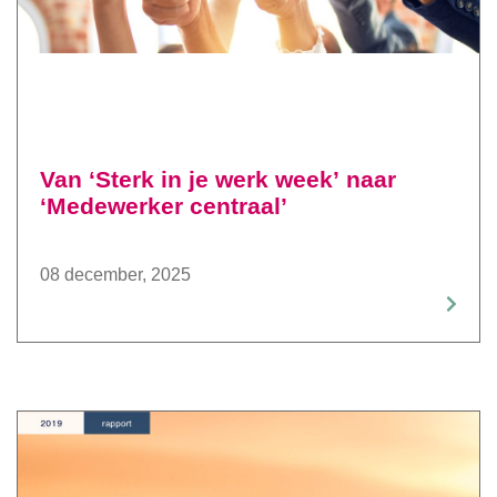
Van ‘Sterk in je werk week’ naar
‘Medewerker centraal’
08 december, 2025