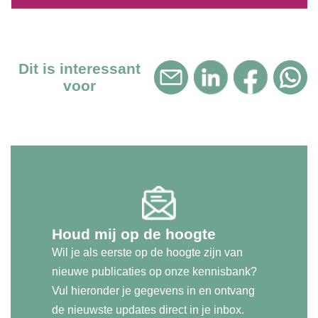
Dit is interessant
voor
Houd mij op de hoogte
Wil je als eerste op de hoogte zijn van
nieuwe publicaties op onze kennisbank?
Vul hieronder je gegevens in en ontvang
de nieuwste updates direct in je inbox.