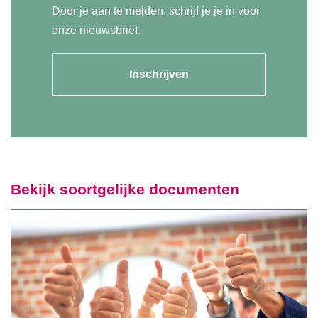
Door je aan te melden, schrijf je je in voor
onze nieuwsbrief.
Inschrijven
Bekijk soortgelijke documenten