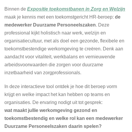
Binnen de
Expositie toekomstbanen in Zorg en Welzijn
maak je kennis met een toekomstgericht HR-beroep:
de
medewerker Duurzame Personeelszaken
. Deze
professional kijkt holistisch naar werk, welzijn en
organisatiecultuur, met als doel een gezonde, flexibele en
toekomstbestendige werkomgeving te creëren. Denk aan
aandacht voor vitaliteit, werkbalans en vernieuwende
arbeidsvoorwaarden die zorgen voor duurzame
inzetbaarheid van zorgprofessionals.
In deze interactieve tool ontdek je hoe dit beroep vorm
krijgt en welke impact het kan hebben op teams en
organisaties. De ervaring nodigt uit tot gesprek:
wat maakt jullie werkomgeving gezond en
toekomstbestendig en welke rol kan een medewerker
Duurzame Personeelszaken daarin spelen?