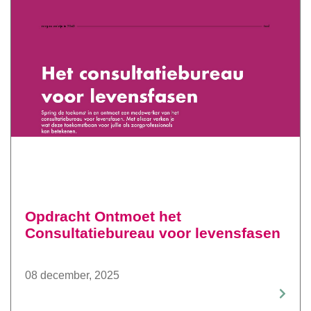
Opdracht Ontmoet het
Consultatiebureau voor levensfasen
08 december, 2025