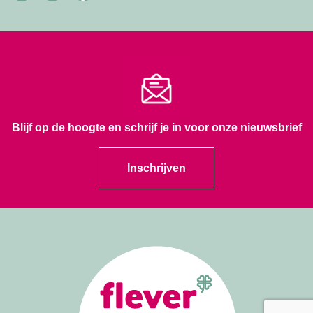
Blijf op de hoogte en schrijf je in voor onze nieuwsbrief
Inschrijven