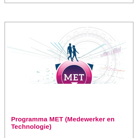
Programma MET (Medewerker en
Technologie)