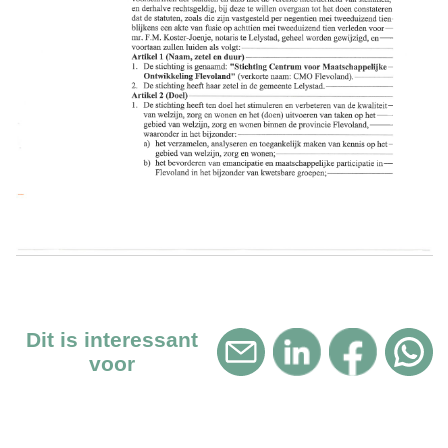
Dit is interessant
voor