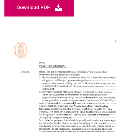
Download PDF