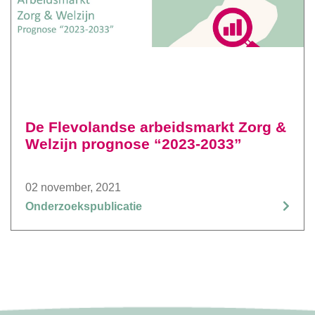
De Flevolandse arbeidsmarkt Zorg &
Welzijn prognose “2023-2033”
02 november, 2021
Onderzoekspublicatie