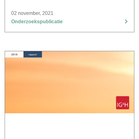
02 november, 2021
Onderzoekspublicatie