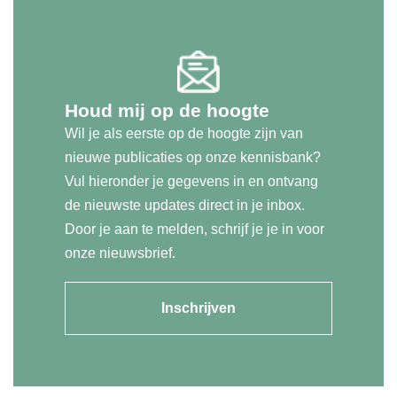
Houd mij op de hoogte
Wil je als eerste op de hoogte zijn van
nieuwe publicaties op onze kennisbank?
Vul hieronder je gegevens in en ontvang
de nieuwste updates direct in je inbox.
Door je aan te melden, schrijf je je in voor
onze nieuwsbrief.
Inschrijven