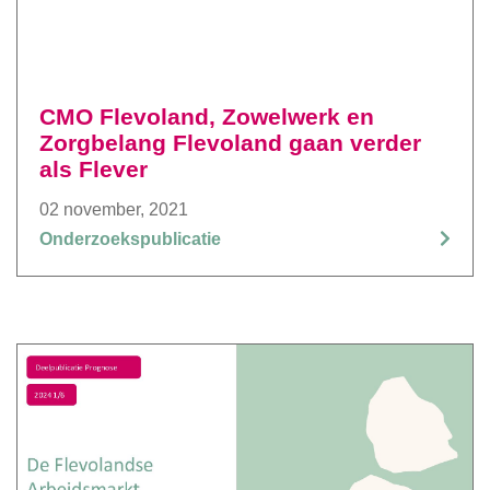
CMO Flevoland, Zowelwerk en
Zorgbelang Flevoland gaan verder
als Flever
02 november, 2021
Onderzoekspublicatie