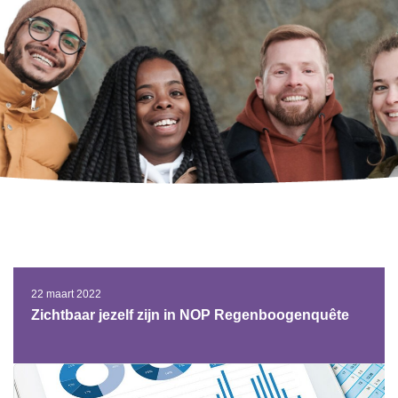
22 maart 2022
Zichtbaar jezelf zijn in NOP Regenboogenquête