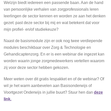
Welzijn biedt iedereen een passende baan. Aan de hand
van persoonlijke verhalen van zorgprofessionals leren
leerlingen de sector kennen en worden ze aan het denken
gezet: past deze sector bij mij en wat betekent dat voor
mijn profiel- en/of studiekeuze?
Naast de basismodule zijn er ook nog twee verdiepende
modules beschikbaar over Zorg & Technologie en
Gehandicaptenzorg. En er is een webinar die ingezet kan
worden waarin jonge zorgmedewerkers vertellen waarom
zij voor deze sector hebben gekozen.
Meer weten over dit gratis lespakket en of de webinar? Of
wil je het warm aanbevelen aan Basisonderwijs of
Voortgezet Onderwijs in jullie buurt? Stuur hen dan
deze
link.