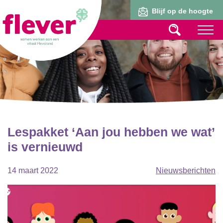
Lid worden
Blijf op de hoogte
Lespakket ‘Aan jou hebben we wat’
is vernieuwd
14 maart 2022
Nieuwsberichten