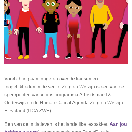
Voorlichting aan jongeren over de kansen en
mogelijkheden in de sector Zorg en Welzijn is een van de
speerpunten vanuit ons programma Arbeidsmarkt &
Onderwijs en de Human Capital Agenda Zorg en Welzijn
Flevoland (HCA ZWF).
Een van de initiatieven is het landelijke lespakket ‘
Aan jou