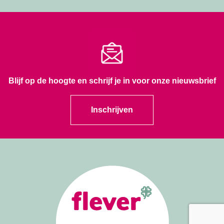
Blijf op de hoogte en schrijf je in voor onze nieuwsbrief
Inschrijven