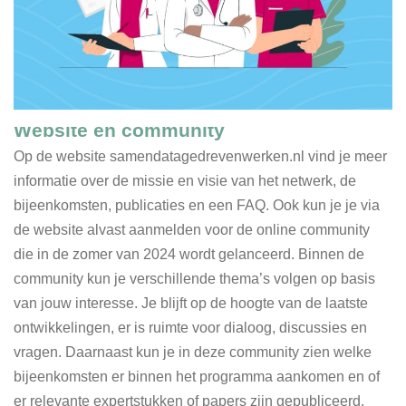
Website en community
Op de website samendatagedrevenwerken.nl vind je meer
informatie over de missie en visie van het netwerk, de
bijeenkomsten, publicaties en een FAQ. Ook kun je je via
de website alvast aanmelden voor de online community
die in de zomer van 2024 wordt gelanceerd. Binnen de
community kun je verschillende thema’s volgen op basis
van jouw interesse. Je blijft op de hoogte van de laatste
ontwikkelingen, er is ruimte voor dialoog, discussies en
vragen. Daarnaast kun je in deze community zien welke
bijeenkomsten er binnen het programma aankomen en of
er relevante expertstukken of papers zijn gepubliceerd.