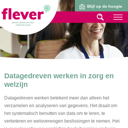
Lid worden
Blijf op de hoogte
Datagedreven werken in zorg en
welzijn
Datagedreven werken betekent meer dan alleen het
verzamelen en analyseren van gegevens. Het draait om
het systematisch benutten van data om te leren, te
verbeteren en weloverwogen beslissingen te nemen. Het