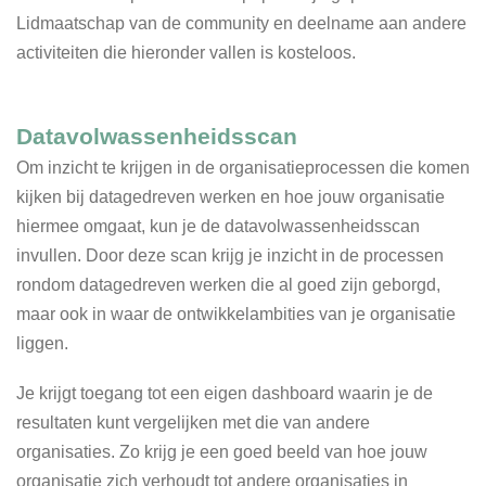
Lidmaatschap van de community en deelname aan andere
activiteiten die hieronder vallen is kosteloos.
Datavolwassenheidsscan
Om inzicht te krijgen in de organisatieprocessen die komen
kijken bij datagedreven werken en hoe jouw organisatie
hiermee omgaat, kun je de datavolwassenheidsscan
invullen. Door deze scan krijg je inzicht in de processen
rondom datagedreven werken die al goed zijn geborgd,
maar ook in waar de ontwikkelambities van je organisatie
liggen.
Je krijgt toegang tot een eigen dashboard waarin je de
resultaten kunt vergelijken met die van andere
organisaties. Zo krijg je een goed beeld van hoe jouw
organisatie zich verhoudt tot andere organisaties in