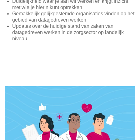
Duidelijkheid waar je aan wil werken en krijgt inzicht
met wie je hierin kunt optrekken
Gemakkelijk gelijkgestemde organisaties vinden op het
gebied van datagedreven werken
Updates over de huidige stand van zaken van
datagedreven werken in de zorgsector op landelijk
niveau