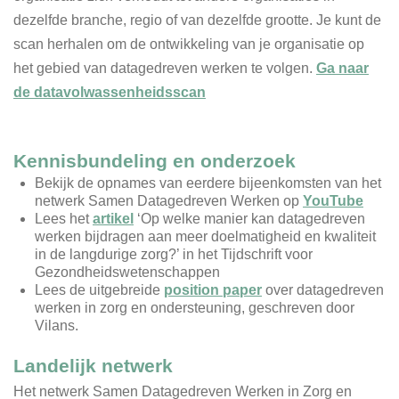
dezelfde branche, regio of van dezelfde grootte. Je kunt de
scan herhalen om de ontwikkeling van je organisatie op
het gebied van datagedreven werken te volgen.
Ga naar
de datavolwassenheidsscan
Kennisbundeling en onderzoek
Bekijk de opnames van eerdere bijeenkomsten van het
netwerk Samen Datagedreven Werken op
YouTube
Lees het
artikel
‘Op welke manier kan datagedreven
werken bijdragen aan meer doelmatigheid en kwaliteit
in de langdurige zorg?’ in het Tijdschrift voor
Gezondheidswetenschappen
Lees de uitgebreide
position paper
over datagedreven
werken in zorg en ondersteuning, geschreven door
Vilans.
Landelijk netwerk
Het netwerk Samen Datagedreven Werken in Zorg en