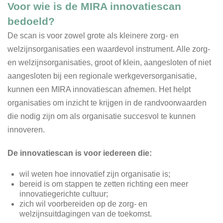
Voor wie is de MIRA innovatiescan
bedoeld?
De scan is voor zowel grote als kleinere zorg- en
welzijnsorganisaties een waardevol instrument. Alle zorg-
en welzijnsorganisaties, groot of klein, aangesloten of niet
aangesloten bij een regionale werkgeversorganisatie,
kunnen een MIRA innovatiescan afnemen. Het helpt
organisaties om inzicht te krijgen in de randvoorwaarden
die nodig zijn om als organisatie succesvol te kunnen
innoveren.
De innovatiescan is voor iedereen die:
wil weten hoe innovatief zijn organisatie is;
bereid is om stappen te zetten richting een meer
innovatiegerichte cultuur;
zich wil voorbereiden op de zorg- en
welzijnsuitdagingen van de toekomst.