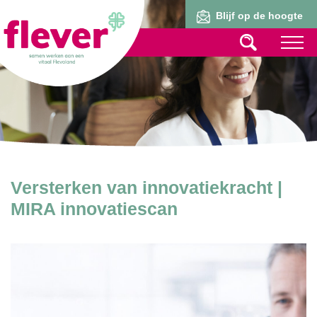
Lid worden
Blijf op de hoogte
Versterken van innovatiekracht |
MIRA innovatiescan