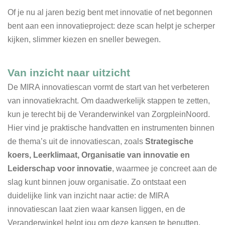
Of je nu al jaren bezig bent met innovatie of net begonnen
bent aan een innovatieproject: deze scan helpt je scherper
kijken, slimmer kiezen en sneller bewegen.
Van inzicht naar uitzicht
De MIRA innovatiescan vormt de start van het verbeteren
van innovatiekracht. Om daadwerkelijk stappen te zetten,
kun je terecht bij de Veranderwinkel van ZorgpleinNoord.
Hier vind je praktische handvatten en instrumenten binnen
de thema’s uit de innovatiescan, zoals
Strategische
koers, Leerklimaat, Organisatie van innovatie en
Leiderschap voor innovatie
, waarmee je concreet aan de
slag kunt binnen jouw organisatie. Zo ontstaat een
duidelijke link van inzicht naar actie: de MIRA
innovatiescan laat zien waar kansen liggen, en de
Veranderwinkel helpt jou om deze kansen te benutten.