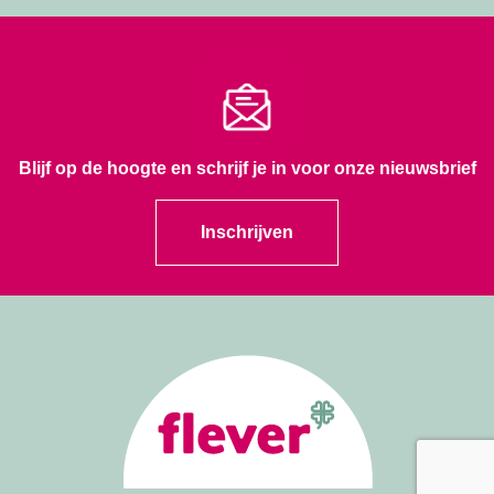
Blijf op de hoogte en schrijf je in voor onze nieuwsbrief
Inschrijven