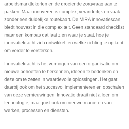
arbeidsmarkttekorten en de groeiende zorgvraag aan te
pakken. Maar innoveren is complex, veranderlijk en vaak
zonder een duidelijke routekaart. De MIRA innovatiescan
biedt houvast in die complexiteit. Geen standaard checklist
maar een kompas dat laat zien waar je staat, hoe je
innovatiekracht zich ontwikkelt en welke richting je op kunt
om verder te versterken.
Innovatiekracht is het vermogen van een organisatie om
nieuwe behoeften te herkennen, ideeën te bedenken en
deze om te zetten in waardevolle oplossingen. Het gaat
daarbij ook om het succesvol implementeren en opschalen
van deze vernieuwingen. Innovatie draait niet alleen om
technologie, maar juist ook om nieuwe manieren van
werken, processen en diensten.