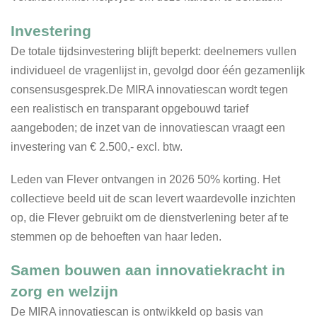
Investering
De totale tijdsinvestering blijft beperkt: deelnemers vullen
individueel de vragenlijst in, gevolgd door één gezamenlijk
consensusgesprek.De MIRA innovatiescan wordt tegen
een realistisch en transparant opgebouwd tarief
aangeboden; de inzet van de innovatiescan vraagt een
investering van € 2.500,- excl. btw.
Leden van Flever ontvangen in 2026 50% korting. Het
collectieve beeld uit de scan levert waardevolle inzichten
op, die Flever gebruikt om de dienstverlening beter af te
stemmen op de behoeften van haar leden.
Samen bouwen aan innovatiekracht in
zorg en welzijn
De MIRA innovatiescan is ontwikkeld op basis van