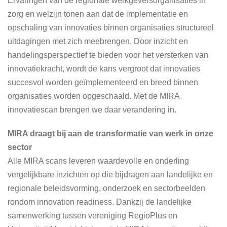
Ervaringen van de regionale werkgeversorganisaties in
zorg en welzijn tonen aan dat de implementatie en
opschaling van innovaties binnen organisaties structureel
uitdagingen met zich meebrengen. Door inzicht en
handelingsperspectief te bieden voor het versterken van
innovatiekracht, wordt de kans vergroot dat innovaties
succesvol worden geïmplementeerd en breed binnen
organisaties worden opgeschaald. Met de MIRA
innovatiescan brengen we daar verandering in.
MIRA draagt bij aan de transformatie van werk in onze
sector
Alle MIRA scans leveren waardevolle en onderling
vergelijkbare inzichten op die bijdragen aan landelijke en
regionale beleidsvorming, onderzoek en sectorbeelden
rondom innovation readiness. Dankzij de landelijke
samenwerking tussen vereniging RegioPlus en