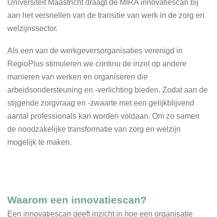
Universiteit Maastricht draagt de MIRA innovatiescan bij
aan het versnellen van de transitie van werk in de zorg en
welzijnssector.
Als een van de werkgeversorganisaties verenigd in
RegioPlus stimuleren we continu de inzet op andere
manieren van werken en organiseren die
arbeidsondersteuning en -verlichting bieden. Zodat aan de
stijgende zorgvraag en -zwaarte met een gelijkblijvend
aantal professionals kan worden voldaan. Om zo samen
de noodzakelijke transformatie van zorg en welzijn
mogelijk te maken.
Waarom een innovatiescan?
Een innovatiescan geeft inzicht in hoe een organisatie