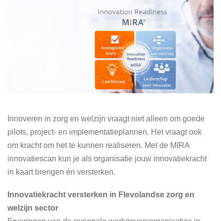
Innoveren in zorg en welzijn vraagt niet alleen om goede
pilots, project- en implementatieplannen. Het vraagt ook
om kracht om het te kunnen realiseren. Met de MIRA
innovatiescan kun je als organisatie jouw innovatiekracht
in kaart brengen én versterken.
Innovatiekracht versterken in Flevolandse zorg en
welzijn sector