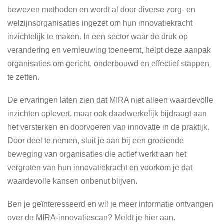
bewezen methoden en wordt al door diverse zorg- en
welzijnsorganisaties ingezet om hun innovatiekracht
inzichtelijk te maken. In een sector waar de druk op
verandering en vernieuwing toeneemt, helpt deze aanpak
organisaties om gericht, onderbouwd en effectief stappen
te zetten.
De ervaringen laten zien dat MIRA niet alleen waardevolle
inzichten oplevert, maar ook daadwerkelijk bijdraagt aan
het versterken en doorvoeren van innovatie in de praktijk.
Door deel te nemen, sluit je aan bij een groeiende
beweging van organisaties die actief werkt aan het
vergroten van hun innovatiekracht en voorkom je dat
waardevolle kansen onbenut blijven.
Ben je geïnteresseerd en wil je meer informatie ontvangen
over de MIRA-innovatiescan? Meldt je hier aan.