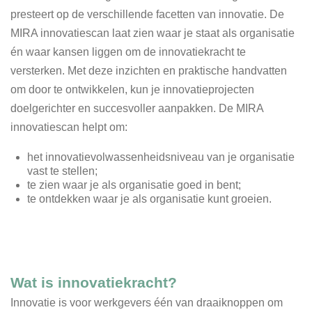
presteert op de verschillende facetten van innovatie. De
MIRA innovatiescan laat zien waar je staat als organisatie
én waar kansen liggen om de innovatiekracht te
versterken. Met deze inzichten en praktische handvatten
om door te ontwikkelen, kun je innovatieprojecten
doelgerichter en succesvoller aanpakken. De MIRA
innovatiescan helpt om:
het innovatievolwassenheidsniveau van je organisatie
vast te stellen;
te zien waar je als organisatie goed in bent;
te ontdekken waar je als organisatie kunt groeien.
Wat is innovatiekracht?
Innovatie is voor werkgevers één van draaiknoppen om