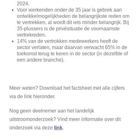
2024.
Voor werkenden onder de 35 jaar is gebrek aan
ontwikkelmogelijkheden de belangrijkste reden om
te vertrekken, al wordt dit iets minder belangrijk. Bij
35‑plussers is de privésituatie de voornaamste
vertrekreden.
14% van de vertrokken medewerkers heeft de
sector verlaten, maar daarvan verwacht 65% in de
toekomst terug te keren in de sector (in dezelfde of
een andere branche).
Meer weten? Download het factsheet met alle cijfers
via de link hieronder.
Nog geen deelnemer aan het landelijk
uitstroomonderzoek? Vind meer informatie over dit
onderzoek via deze
link
.