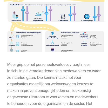
Meer grip op het personeelsverloop, vraagt meer
inzicht in de vertrekredenen van medewerkers en waar
ze naartoe gaan. Die kennis maakt het voor
organisaties mogelijk om weloverwogen keuzes te
maken in preventiemogelijkheden om toekomstig
ongewenste uitstroom te voorkomen en medewerkers
te behouden voor de organisatie en de sector. Het