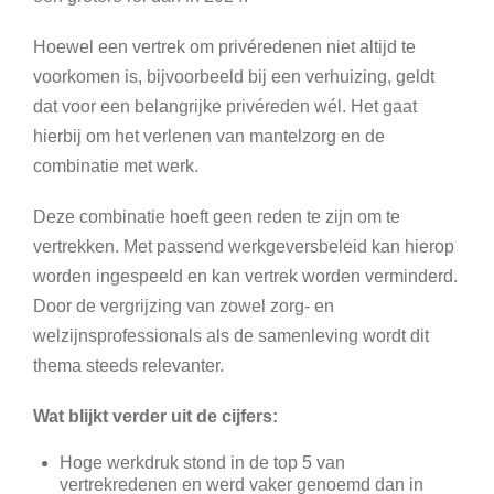
Hoewel een vertrek om privéredenen niet altijd te
voorkomen is, bijvoorbeeld bij een verhuizing, geldt
dat voor een belangrijke privéreden wél. Het gaat
hierbij om het verlenen van mantelzorg en de
combinatie met werk.
Deze combinatie hoeft geen reden te zijn om te
vertrekken. Met passend werkgeversbeleid kan hierop
worden ingespeeld en kan vertrek worden verminderd.
Door de vergrijzing van zowel zorg- en
welzijnsprofessionals als de samenleving wordt dit
thema steeds relevanter.
Wat blijkt verder uit de cijfers:
Hoge werkdruk stond in de top 5 van
vertrekredenen en werd vaker genoemd dan in