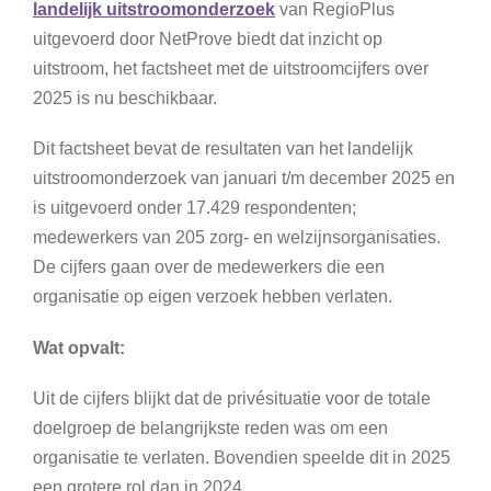
landelijk uitstroomonderzoek
van RegioPlus
uitgevoerd door NetProve biedt dat inzicht op
uitstroom, het factsheet met de uitstroomcijfers over
2025 is nu beschikbaar.
Dit factsheet bevat de resultaten van het landelijk
uitstroomonderzoek van januari t/m december 2025 en
is uitgevoerd onder 17.429 respondenten;
medewerkers van 205 zorg- en welzijnsorganisaties.
De cijfers gaan over de medewerkers die een
organisatie op eigen verzoek hebben verlaten.
Wat opvalt:
Uit de cijfers blijkt dat de privésituatie voor de totale
doelgroep de belangrijkste reden was om een
organisatie te verlaten. Bovendien speelde dit in 2025
een grotere rol dan in 2024.