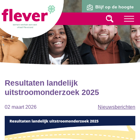
Lid worden
Blijf op de hoogte
Resultaten landelijk
uitstroomonderzoek 2025
02 maart 2026
Nieuwsberichten