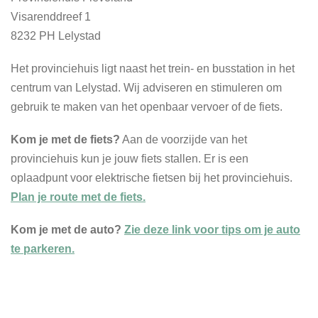
Visarenddreef 1
8232 PH Lelystad
Het provinciehuis ligt naast het trein- en busstation in het
centrum van Lelystad. Wij adviseren en stimuleren om
gebruik te maken van het openbaar vervoer of de fiets.
Kom je met de fiets?
Aan de voorzijde van het
provinciehuis kun je jouw fiets stallen. Er is een
oplaadpunt voor elektrische fietsen bij het provinciehuis.
Plan je route met de fiets.
Kom je met de auto?
Zie deze link voor tips om je auto
te parkeren.