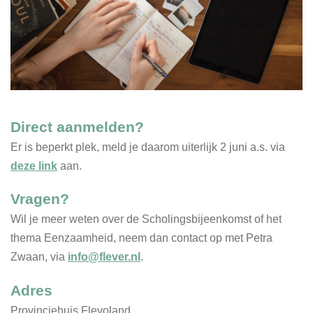
Direct aanmelden?
Er is beperkt plek, meld je daarom uiterlijk 2 juni a.s. via
deze link
aan.
Vragen?
Wil je meer weten over de Scholingsbijeenkomst of het
thema Eenzaamheid, neem dan contact op met Petra
Zwaan, via
info@flever.nl
.
Adres
Provinciehuis Flevoland