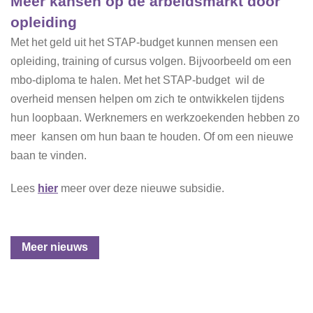
Meer kansen op de arbeidsmarkt door
opleiding
Met het geld uit het STAP-budget kunnen mensen een
opleiding, training of cursus volgen. Bijvoorbeeld om een
mbo-diploma te halen. Met het STAP-budget wil de
overheid mensen helpen om zich te ontwikkelen tijdens
hun loopbaan. Werknemers en werkzoekenden hebben zo
meer kansen om hun baan te houden. Of om een nieuwe
baan te vinden.
Lees
hier
meer over deze nieuwe subsidie.
Meer nieuws