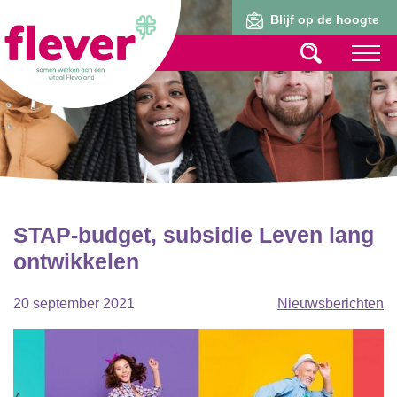
Lid worden
Blijf op de hoogte
STAP-budget, subsidie Leven lang
ontwikkelen
20 september 2021
Nieuwsberichten