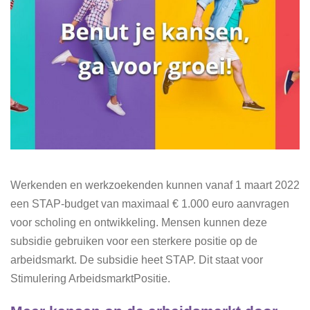
Werkenden en werkzoekenden kunnen vanaf 1 maart 2022
een STAP-budget van maximaal € 1.000 euro aanvragen
voor scholing en ontwikkeling. Mensen kunnen deze
subsidie gebruiken voor een sterkere positie op de
arbeidsmarkt. De subsidie heet STAP. Dit staat voor
Stimulering ArbeidsmarktPositie.