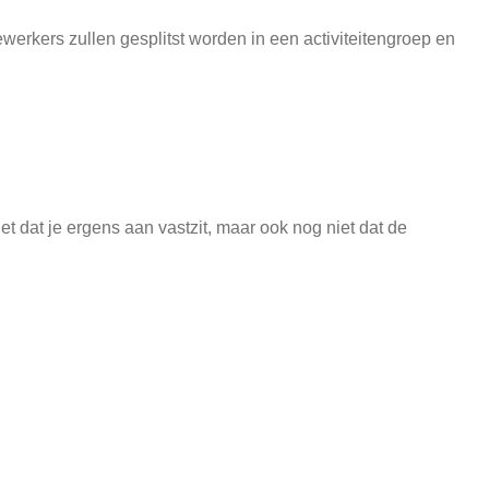
werkers zullen gesplitst worden in een activiteitengroep en
 dat je ergens aan vastzit, maar ook nog niet dat de