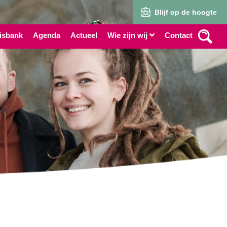
Blijf op de hoogte
isbank
Agenda
Actueel
Wie zijn wij
Contact