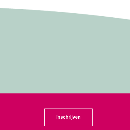
Inschrijven