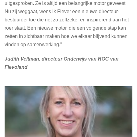
uitgesproken. Ze is altijd een belangrijke motor geweest.
Nu zij weggaat, wens ik Flever een nieuwe directeur-
bestuurder toe die net zo zelfzeker en inspirerend aan het
roer staat. Een nieuwe motor, die een volgende stap kan
zetten in zichtbaar maken hoe we elkaar blijvend kunnen
vinden op samenwerking.”
Judith Veltman, directeur Onderwijs van ROC van
Flevoland