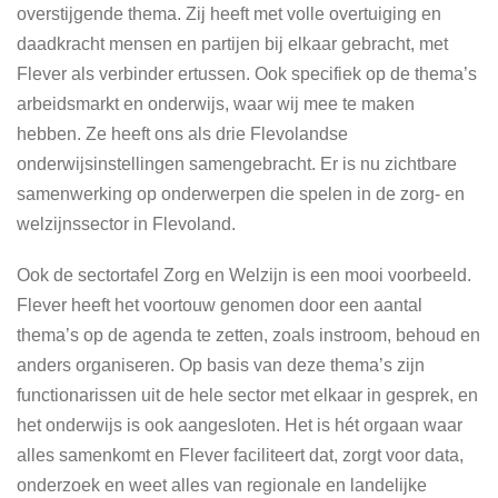
overstijgende thema. Zij heeft met volle overtuiging en
daadkracht mensen en partijen bij elkaar gebracht, met
Flever als verbinder ertussen. Ook specifiek op de thema’s
arbeidsmarkt en onderwijs, waar wij mee te maken
hebben. Ze heeft ons als drie Flevolandse
onderwijsinstellingen samengebracht. Er is nu zichtbare
samenwerking op onderwerpen die spelen in de zorg- en
welzijnssector in Flevoland.
Ook de sectortafel Zorg en Welzijn is een mooi voorbeeld.
Flever heeft het voortouw genomen door een aantal
thema’s op de agenda te zetten, zoals instroom, behoud en
anders organiseren. Op basis van deze thema’s zijn
functionarissen uit de hele sector met elkaar in gesprek, en
het onderwijs is ook aangesloten. Het is hét orgaan waar
alles samenkomt en Flever faciliteert dat, zorgt voor data,
onderzoek en weet alles van regionale en landelijke