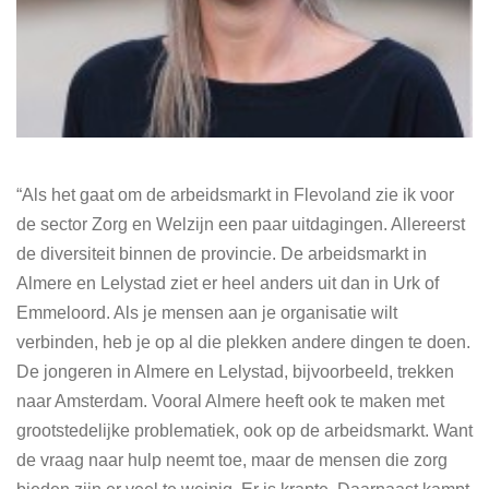
“Als het gaat om de arbeidsmarkt in Flevoland zie ik voor
de sector Zorg en Welzijn een paar uitdagingen. Allereerst
de diversiteit binnen de provincie. De arbeidsmarkt in
Almere en Lelystad ziet er heel anders uit dan in Urk of
Emmeloord. Als je mensen aan je organisatie wilt
verbinden, heb je op al die plekken andere dingen te doen.
De jongeren in Almere en Lelystad, bijvoorbeeld, trekken
naar Amsterdam. Vooral Almere heeft ook te maken met
grootstedelijke problematiek, ook op de arbeidsmarkt. Want
de vraag naar hulp neemt toe, maar de mensen die zorg