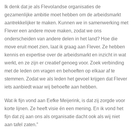
Ik denk dat je als Flevolandse organisaties de
gezamenlijke ambitie moet hebben om de arbeidsmarkt
aantrekkelijker te maken. Kunnen we in samenwerking met
Flever een andere move maken, zodat we ons
onderscheiden van andere delen in het land? Hoe die
move eruit moet zien, laat ik graag aan Flever. Ze hebben
kennis en expertise over de arbeidsmarkt en inzicht in wat
werkt, en ze zijn er creatief genoeg voor. Zoek verbinding
met de leden om vragen en behoeften op elkaar af te
stemmen. Zodat we als leden het gevoel krijgen dat Flever
iets aanbiedt waar wij behoefte aan hebben.
Wat ik fijn vond aan Eefke Meijerink, is dat zij zorgde voor
korte lijnen. Ze heeft visie én een mening. En ik vond het
fijn dat zij aan ons als organisatie dacht ook als wij niet
aan tafel zaten.”