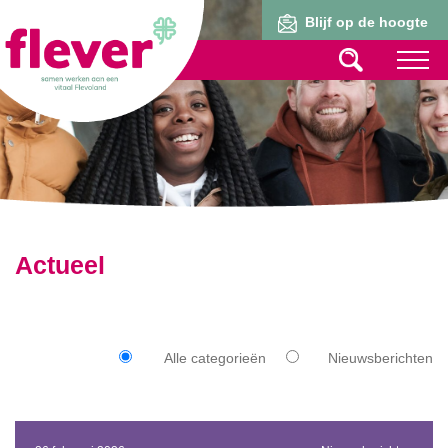
Lid worden
Blijf op de hoogte
Actueel
Alle categorieën
Nieuwsberichten