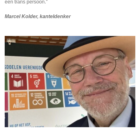
een trans persoon.”
Marcel Kolder, kanteldenker