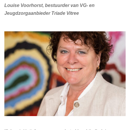
Louise Voorhorst, bestuurder van VG- en
Jeugdzorgaanbieder Triade Vitree