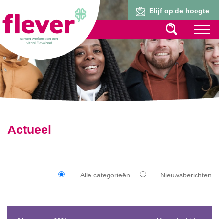
Lid worden
Blijf op de hoogte
Actueel
Alle categorieën
Nieuwsberichten