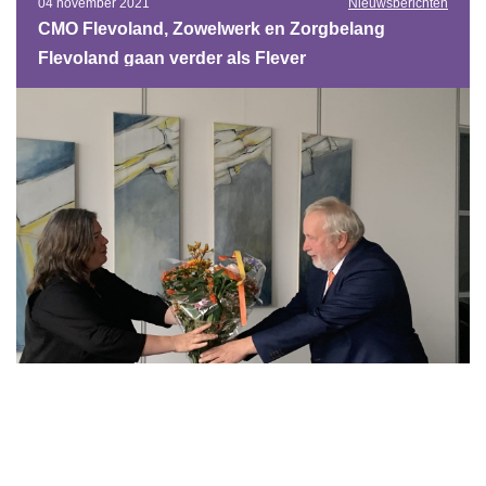
04 november 2021
Nieuwsberichten
CMO Flevoland, Zowelwerk en Zorgbelang
Flevoland gaan verder als Flever