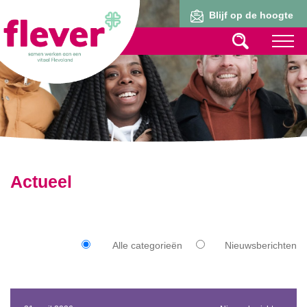
Lid worden
Blijf op de hoogte
Actueel
Alle categorieën
Nieuwsberichten