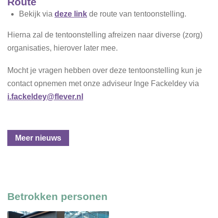
Route
Bekijk via
deze link
de route van tentoonstelling.
Hierna zal de tentoonstelling afreizen naar diverse (zorg)
organisaties, hierover later mee.
Mocht je vragen hebben over deze tentoonstelling kun je
contact opnemen met onze adviseur Inge Fackeldey via
i.fackeldey@flever.nl
Meer nieuws
Betrokken personen