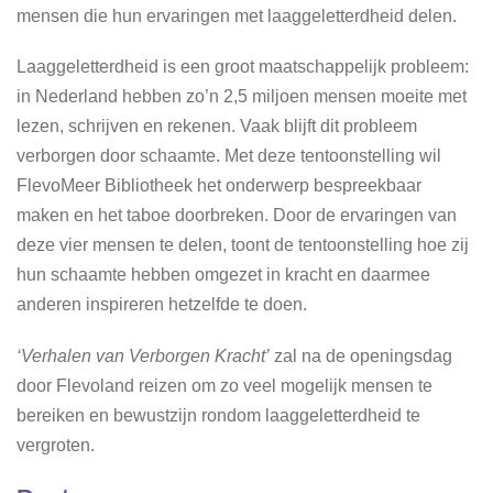
mensen die hun ervaringen met laaggeletterdheid delen.
Laaggeletterdheid is een groot maatschappelijk probleem:
in Nederland hebben zo’n 2,5 miljoen mensen moeite met
lezen, schrijven en rekenen. Vaak blijft dit probleem
verborgen door schaamte. Met deze tentoonstelling wil
FlevoMeer Bibliotheek het onderwerp bespreekbaar
maken en het taboe doorbreken. Door de ervaringen van
deze vier mensen te delen, toont de tentoonstelling hoe zij
hun schaamte hebben omgezet in kracht en daarmee
anderen inspireren hetzelfde te doen.
‘Verhalen van Verborgen Kracht’
zal na de openingsdag
door Flevoland reizen om zo veel mogelijk mensen te
bereiken en bewustzijn rondom laaggeletterdheid te
vergroten.