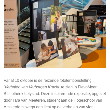
Vanaf 10 oktober is de reizende fototentoonstelling
‘Verhalen van Verborgen Kracht’
te zien in FlevoMeer
Bibliotheek Lelystad. Deze inspirerende expositie, opgezet
door Tara van Meeteren, student aan de Hogeschool van
Amsterdam, werpt een licht op de verhalen van vier