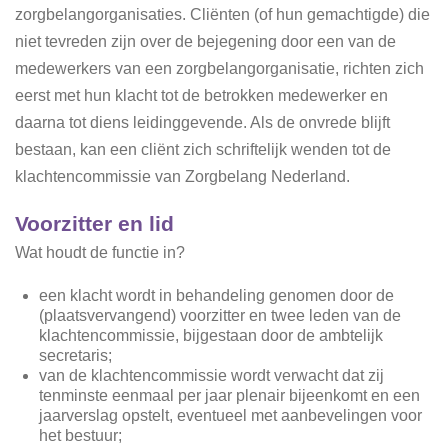
zorgbelangorganisaties.
Cliënten (of hun gemachtigde) die
niet tevreden zijn over de bejegening door een van de
medewerkers van een zorgbelangorganisatie, richten zich
eerst met hun klacht tot de betrokken
medewerker en
daarna tot diens leidinggevende. Als de onvrede blijft
bestaan, kan een cliënt zich
schriftelijk wenden tot de
klachtencommissie van Zorgbelang Nederland.
Voorzitter en lid
Wat houdt de functie in?
een klacht wordt in behandeling genomen door de
(plaatsvervangend) voorzitter en twee leden van de
klachtencommissie, bijgestaan door de ambtelijk
secretaris;
van de klachtencommissie wordt verwacht dat zij
tenminste eenmaal per jaar plenair bijeenkomt en een
jaarverslag opstelt, eventueel met aanbevelingen voor
het bestuur;