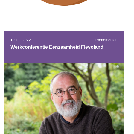
10 juni 2022
Evenementen
Werkconferentie Eenzaamheid Flevoland