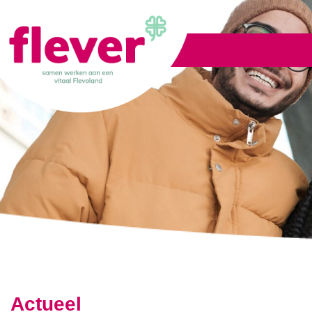
Lid worden
Actueel