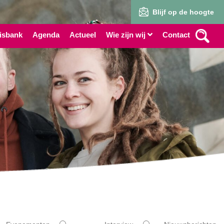
Blijf op de hoogte
isbank
Agenda
Actueel
Wie zijn wij
Contact