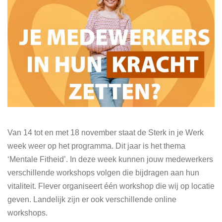
Van 14 tot en met 18 november staat de Sterk in je Werk
week weer op het programma. Dit jaar is het thema
‘Mentale Fitheid’. In deze week kunnen jouw medewerkers
verschillende workshops volgen die bijdragen aan hun
vitaliteit. Flever organiseert één workshop die wij op locatie
geven. Landelijk zijn er ook verschillende online
workshops.