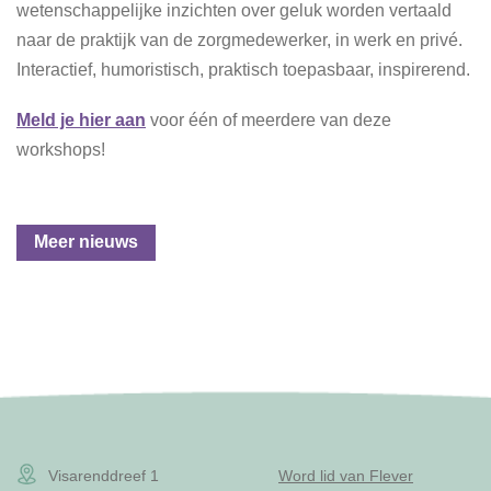
wetenschappelijke inzichten over geluk worden vertaald
naar de praktijk van de zorgmedewerker, in werk en privé.
Interactief, humoristisch, praktisch toepasbaar, inspirerend.
Meld je hier aan
voor één of meerdere van deze
workshops!
Meer nieuws
Visarenddreef 1
Word lid van Flever