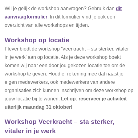
Wil je gelijk de workshop aanvragen? Gebruik dan
dit
aanvraagformulier
. In dit formulier vind je ook een
overzicht van alle workshops en tijden.
Workshop op locatie
Flever biedt de workshop ‘Veerkracht – sta sterker, vitaler
in je werk’ aan op locatie. Als je deze workshop boekt
komen wij naar een door jou gekozen locatie toe om de
workshop te geven. Houd er rekening mee dat naast je
eigen medewerkers, ook medewerkers van andere
organisaties zich kunnen inschrijven om deze workshop op
jouw locatie bij te wonen.
Let op: reserveer je activiteit
uiterlijk maandag 31 oktober!
Workshop Veerkracht – sta sterker,
vitaler in je werk