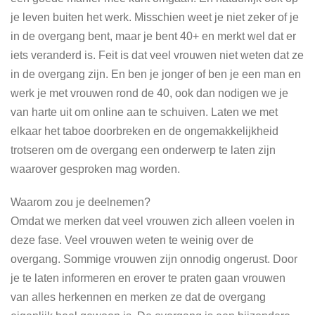
je leven buiten het werk. Misschien weet je niet zeker of je
in de overgang bent, maar je bent 40+ en merkt wel dat er
iets veranderd is. Feit is dat veel vrouwen niet weten dat ze
in de overgang zijn. En ben je jonger of ben je een man en
werk je met vrouwen rond de 40, ook dan nodigen we je
van harte uit om online aan te schuiven. Laten we met
elkaar het taboe doorbreken en de ongemakkelijkheid
trotseren om de overgang een onderwerp te laten zijn
waarover gesproken mag worden.
Waarom zou je deelnemen?
Omdat we merken dat veel vrouwen zich alleen voelen in
deze fase. Veel vrouwen weten te weinig over de
overgang. Sommige vrouwen zijn onnodig ongerust. Door
je te laten informeren en erover te praten gaan vrouwen
van alles herkennen en merken ze dat de overgang