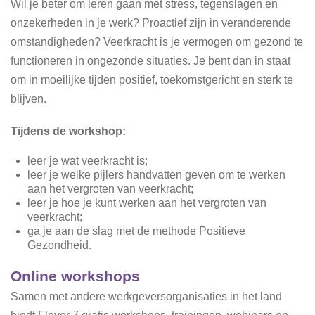
Wil je beter om leren gaan met stress, tegenslagen en
onzekerheden in je werk? Proactief zijn in veranderende
omstandigheden? Veerkracht is je vermogen om gezond te
functioneren in ongezonde situaties. Je bent dan in staat
om in moeilijke tijden positief, toekomstgericht en sterk te
blijven.
Tijdens de workshop:
leer je wat veerkracht is;
leer je welke pijlers handvatten geven om te werken
aan het vergroten van veerkracht;
leer je hoe je kunt werken aan het vergroten van
veerkracht;
ga je aan de slag met de methode Positieve
Gezondheid.
Online workshops
Samen met andere werkgeversorganisaties in het land