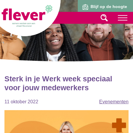
Lid worden
Blijf op de hoogte
Sterk in je Werk week speciaal
voor jouw medewerkers
11 oktober 2022
Evenementen