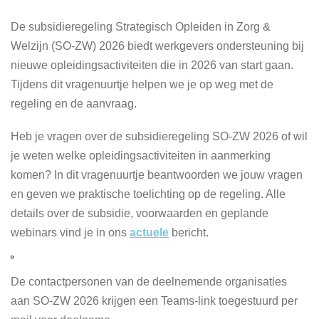
De subsidieregeling Strategisch Opleiden in Zorg &
Welzijn (SO‑ZW) 2026 biedt werkgevers ondersteuning bij
nieuwe opleidingsactiviteiten die in 2026 van start gaan.
Tijdens dit vragenuurtje helpen we je op weg met de
regeling en de aanvraag.
Heb je vragen over de subsidieregeling SO‑ZW 2026 of wil
je weten welke opleidingsactiviteiten in aanmerking
komen? In dit vragenuurtje beantwoorden we jouw vragen
en geven we praktische toelichting op de regeling. Alle
details over de subsidie, voorwaarden en geplande
webinars vind je in ons
actuele
bericht.
De contactpersonen van de deelnemende organisaties
aan SO-ZW 2026 krijgen een Teams-link toegestuurd per