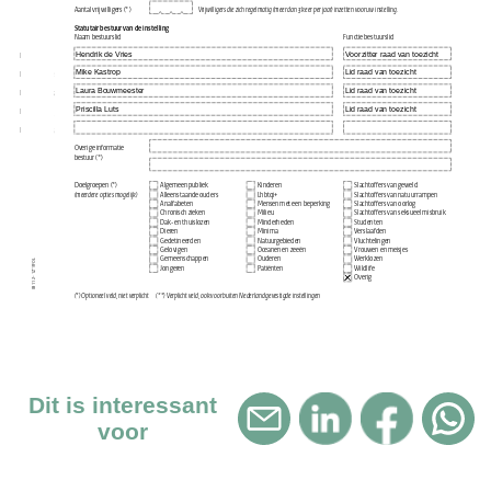
Dit is interessant
voor