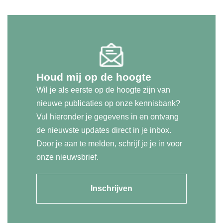
Houd mij op de hoogte
Wil je als eerste op de hoogte zijn van
nieuwe publicaties op onze kennisbank?
Vul hieronder je gegevens in en ontvang
de nieuwste updates direct in je inbox.
Door je aan te melden, schrijf je je in voor
onze nieuwsbrief.
Inschrijven