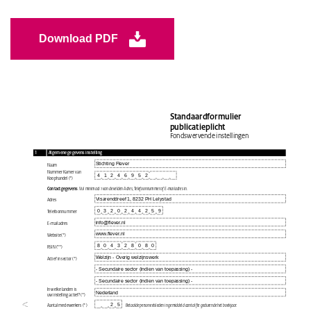
Download PDF