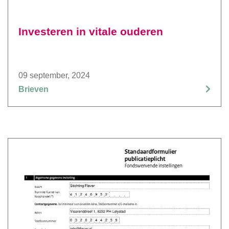
Investeren in vitale ouderen
09 september, 2024
Brieven