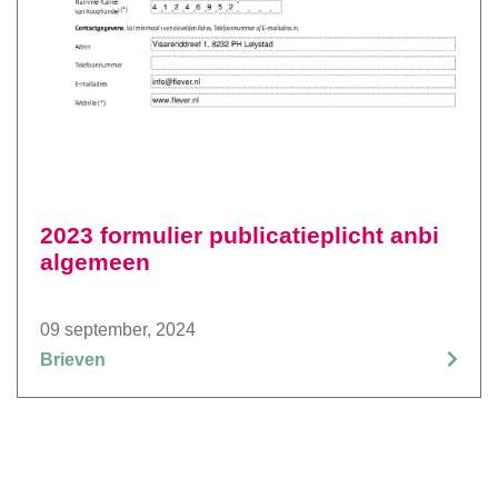
2023 formulier publicatieplicht anbi
algemeen
09 september, 2024
Brieven