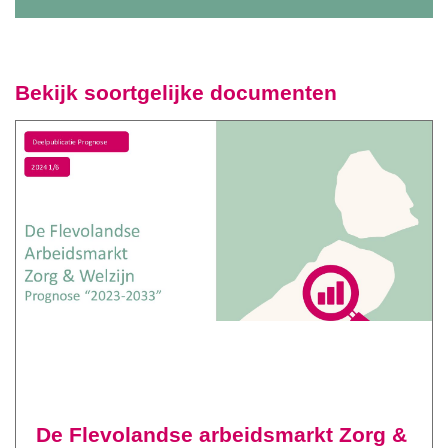
Bekijk soortgelijke documenten
De Flevolandse arbeidsmarkt Zorg &