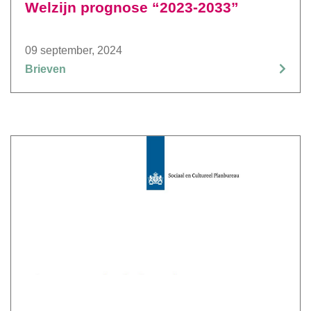
Welzijn prognose “2023-2033”
09 september, 2024
Brieven