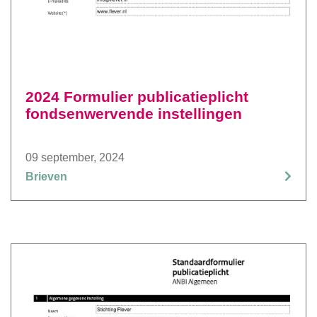
2024 Formulier publicatieplicht
fondsenwervende instellingen
09 september, 2024
Brieven