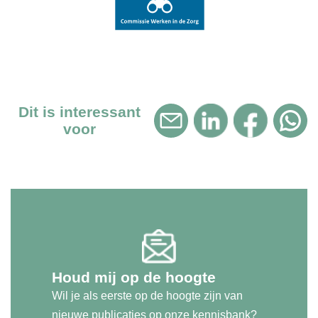
Dit is interessant
voor
Houd mij op de hoogte
Wil je als eerste op de hoogte zijn van
nieuwe publicaties op onze kennisbank?