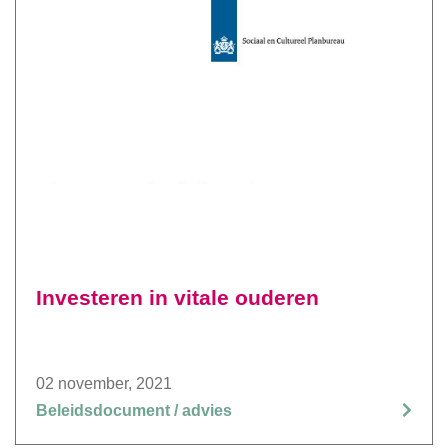
Investeren in vitale ouderen
02 november, 2021
Beleidsdocument / advies