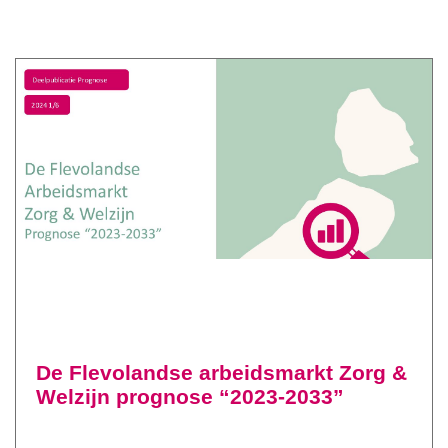
De Flevolandse arbeidsmarkt Zorg &
Welzijn prognose “2023-2033”