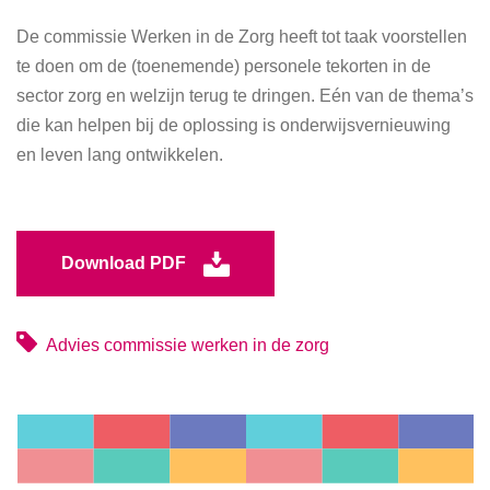
De commissie Werken in de Zorg heeft tot taak voorstellen
te doen om de (toenemende) personele tekorten in de
sector zorg en welzijn terug te dringen. Eén van de thema’s
die kan helpen bij de oplossing is onderwijsvernieuwing
en leven lang ontwikkelen.
Download PDF
Advies commissie werken in de zorg