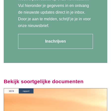
Vul hieronder je gegevens in en ontvang
de nieuwste updates direct in je inbox.
Door je aan te melden, schrijf je je in voor
onze nieuwsbrief.
Inschrijven
Bekijk soortgelijke documenten