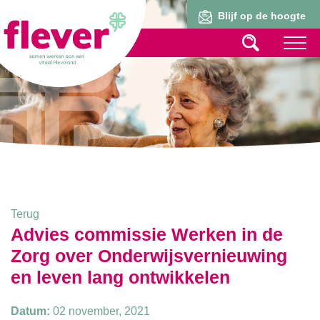
Lid worden
Blijf op de hoogte
Terug
Advies commissie Werken in de
Zorg over Onderwijsvernieuwing
en leven lang ontwikkelen
Datum:
02 november, 2021