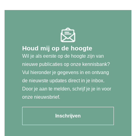
Houd mij op de hoogte
Wil je als eerste op de hoogte zijn van
nieuwe publicaties op onze kennisbank?
Vul hieronder je gegevens in en ontvang
de nieuwste updates direct in je inbox.
Door je aan te melden, schrijf je je in voor
onze nieuwsbrief.
Inschrijven