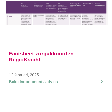
Factsheet zorgakkoorden
RegioKracht
12 februari, 2025
Beleidsdocument / advies