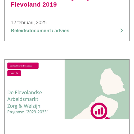
Flevoland 2019
12 februari, 2025
Beleidsdocument / advies