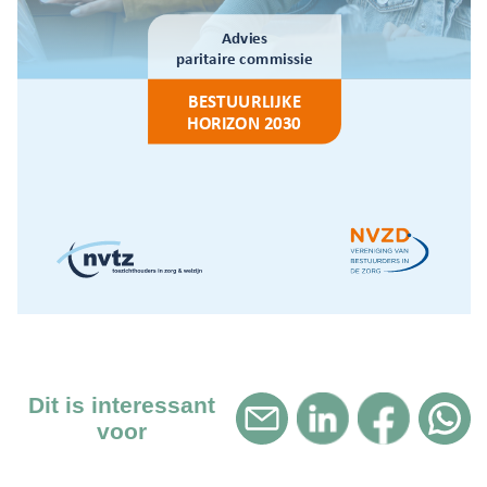
Dit is interessant
voor