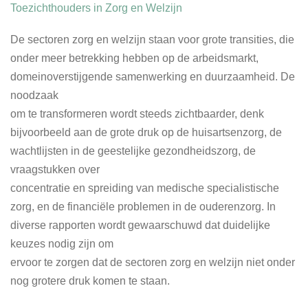
Toezichthouders in Zorg en Welzijn
De sectoren zorg en welzijn staan voor grote transities, die
onder meer betrekking hebben op de arbeidsmarkt,
domeinoverstijgende samenwerking en duurzaamheid. De
noodzaak
om te transformeren wordt steeds zichtbaarder, denk
bijvoorbeeld aan de grote druk op de huisartsenzorg, de
wachtlijsten in de geestelijke gezondheidszorg, de
vraagstukken over
concentratie en spreiding van medische specialistische
zorg, en de financiële problemen in de ouderenzorg. In
diverse rapporten wordt gewaarschuwd dat duidelijke
keuzes nodig zijn om
ervoor te zorgen dat de sectoren zorg en welzijn niet onder
nog grotere druk komen te staan.