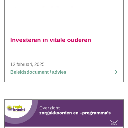
Investeren in vitale ouderen
12 februari, 2025
Beleidsdocument / advies