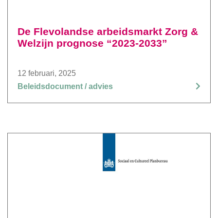
De Flevolandse arbeidsmarkt Zorg &
Welzijn prognose “2023-2033”
12 februari, 2025
Beleidsdocument / advies