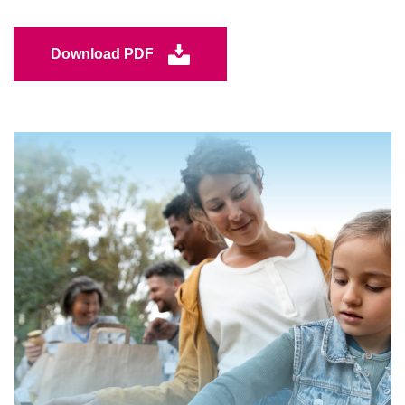
Download PDF