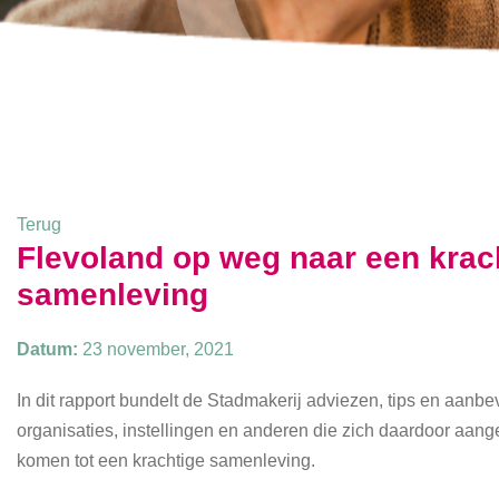
Terug
Flevoland op weg naar een krach
samenleving
Datum:
23 november, 2021
In dit rapport bundelt de Stadmakerij adviezen, tips en aanb
organisaties, instellingen en anderen die zich daardoor aan
komen tot een krachtige samenleving.