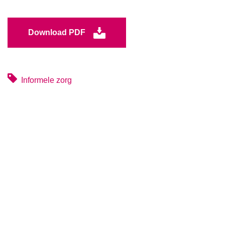
Download PDF
Informele zorg