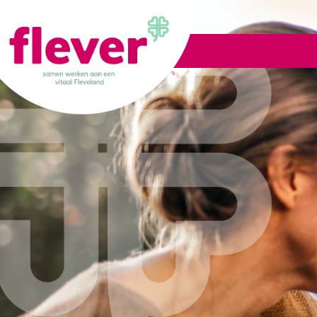
Lid worden