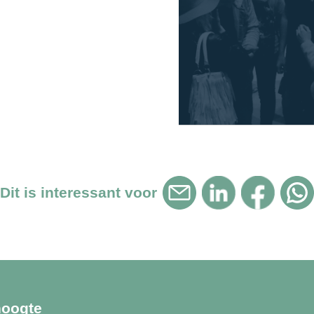
Dit is interessant voor
hoogte