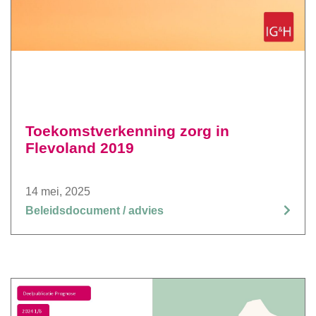
Toekomstverkenning zorg in
Flevoland 2019
14 mei, 2025
Beleidsdocument / advies