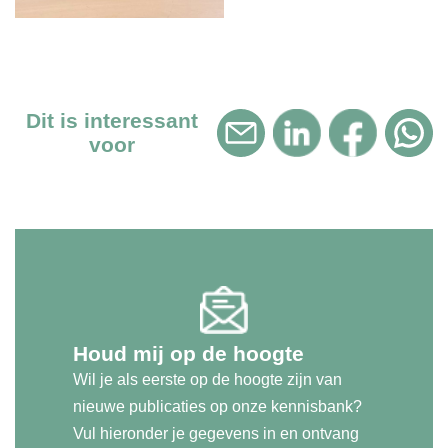
Dit is interessant
voor
Houd mij op de hoogte
Wil je als eerste op de hoogte zijn van
nieuwe publicaties op onze kennisbank?
Vul hieronder je gegevens in en ontvang