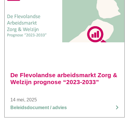
De Flevolandse arbeidsmarkt Zorg &
Welzijn prognose “2023-2033”
14 mei, 2025
Beleidsdocument / advies