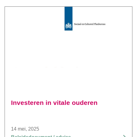
Investeren in vitale ouderen
14 mei, 2025