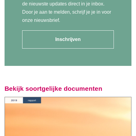
de nieuwste updates direct in je inbox.
Door je aan te melden, schrijf je je in voor
onze nieuwsbrief.
Inschrijven
Bekijk soortgelijke documenten