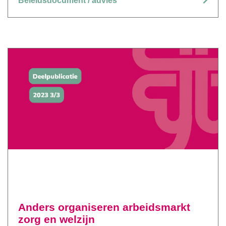
Beleidsdocument / advies
Anders organiseren arbeidsmarkt
zorg en welzijn