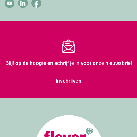
Blijf op de hoogte en schrijf je in voor onze nieuwsbrief
Inschrijven