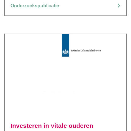
Onderzoekspublicatie
Investeren in vitale ouderen