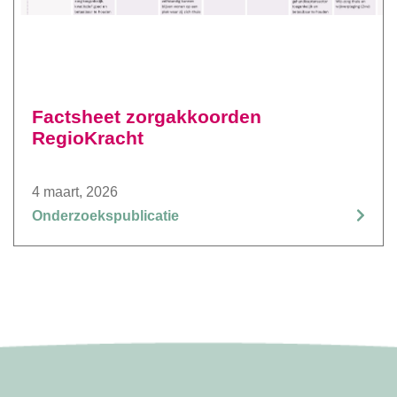
Factsheet zorgakkoorden
RegioKracht
4 maart, 2026
Onderzoekspublicatie