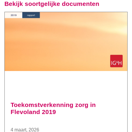
Bekijk soortgelijke documenten
Toekomstverkenning zorg in
Flevoland 2019
4 maart, 2026