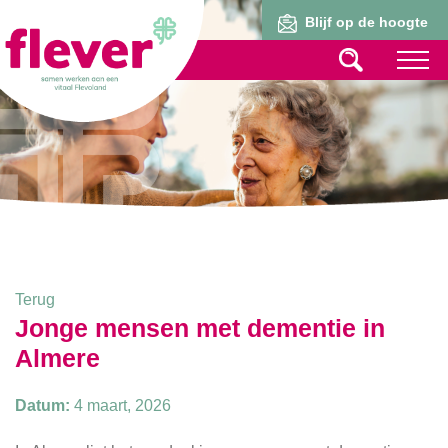
Lid worden
Blijf op de hoogte
Terug
Jonge mensen met dementie in
Almere
Datum:
4 maart, 2026