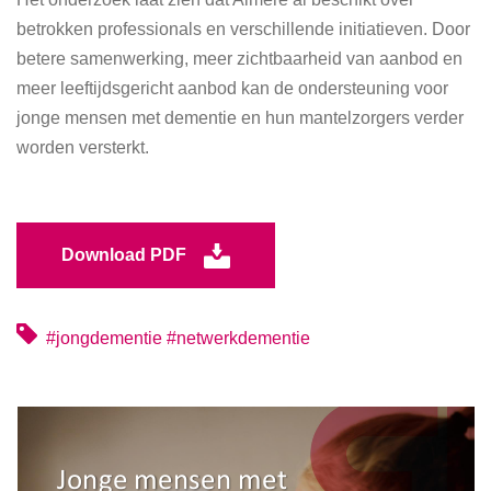
betrokken professionals en verschillende initiatieven. Door
betere samenwerking, meer zichtbaarheid van aanbod en
meer leeftijdsgericht aanbod kan de ondersteuning voor
jonge mensen met dementie en hun mantelzorgers verder
worden versterkt.
Download PDF
#jongdementie #netwerkdementie