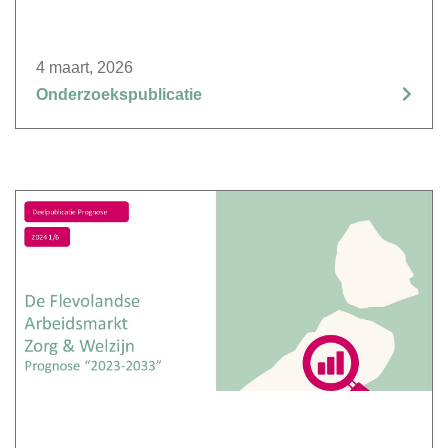
4 maart, 2026
Onderzoekspublicatie