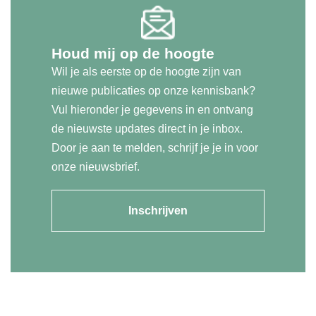
Houd mij op de hoogte
Wil je als eerste op de hoogte zijn van
nieuwe publicaties op onze kennisbank?
Vul hieronder je gegevens in en ontvang
de nieuwste updates direct in je inbox.
Door je aan te melden, schrijf je je in voor
onze nieuwsbrief.
Inschrijven