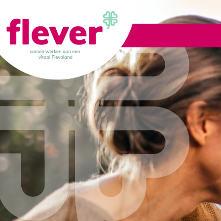
Lid worden