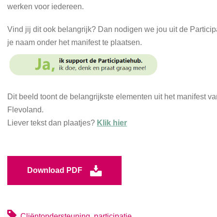
werken voor iedereen.
Vind jij dit ook belangrijk? Dan nodigen we jou uit de Partic
je naam onder het manifest te plaatsen.
Dit beeld toont de belangrijkste elementen uit het manifest v
Flevoland.
Liever tekst dan plaatjes?
Klik hier
Download PDF
Cliëntondersteuning
participatie