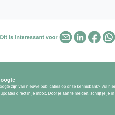
Dit is interessant voor
hoogte
 hoogte zijn van nieuwe publicaties op onze kennisbank? Vul hie
pdates direct in je inbox. Door je aan te melden, schrijf je je i