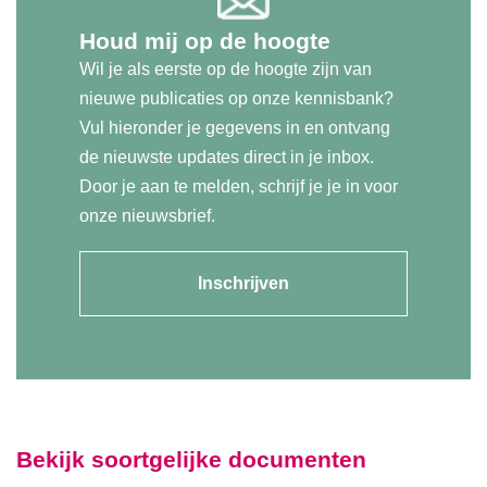
Houd mij op de hoogte
Wil je als eerste op de hoogte zijn van
nieuwe publicaties op onze kennisbank?
Vul hieronder je gegevens in en ontvang
de nieuwste updates direct in je inbox.
Door je aan te melden, schrijf je je in voor
onze nieuwsbrief.
Inschrijven
Bekijk soortgelijke documenten