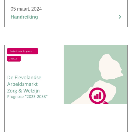
05 maart, 2024
Handreiking