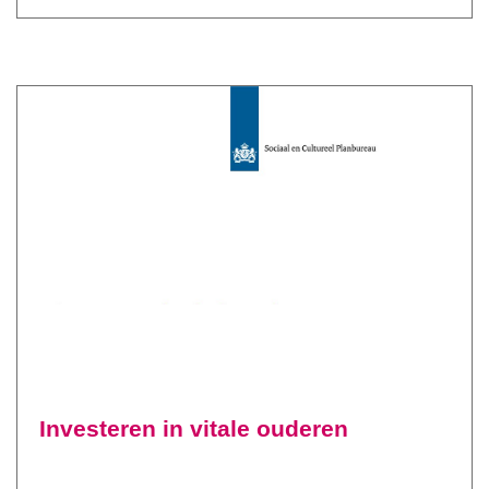
Investeren in vitale ouderen