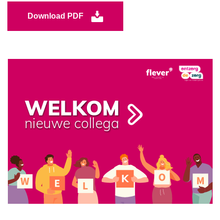
Download PDF