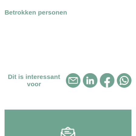
Betrokken personen
Dit is interessant
voor