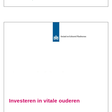
Investeren in vitale ouderen