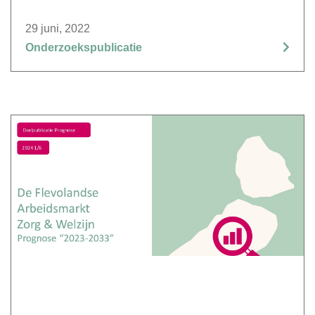
29 juni, 2022
Onderzoekspublicatie