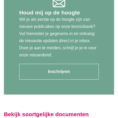
Houd mij op de hoogte
Wil je als eerste op de hoogte zijn van
nieuwe publicaties op onze kennisbank?
Vul hieronder je gegevens in en ontvang
de nieuwste updates direct in je inbox.
Door je aan te melden, schrijf je je in voor
onze nieuwsbrief.
Inschrijven
Bekijk soortgelijke documenten