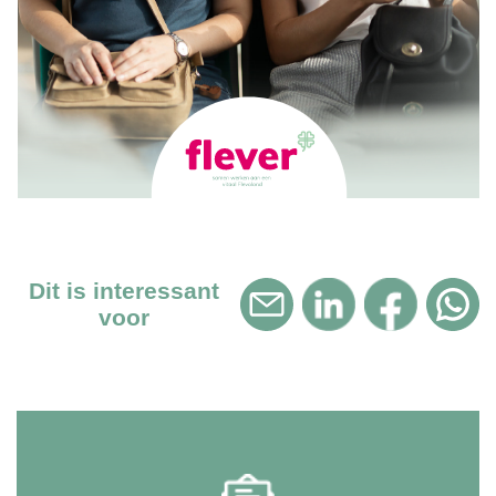
Dit is interessant
voor