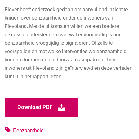
Flever heeft onderzoek gedaan om aanvullend inzicht te
krijgen over eenzaamheid onder de inwoners van
Flevoland. Met de uitkomsten willen we een bredere
discussie ondersteunen over wat er voor nodig is om
eenzaamheid vroegtijdig te signaleren. Of zelfs te
voorspellen en met welke interventies we eenzaamheid
kunnen doorbreken en duurzaam aanpakken. Tien
inwoners uit Flevoland zijn geïnterviewd en deze verhalen
kunt u in het rapport lezen.
Download PDF
Eenzaamheid