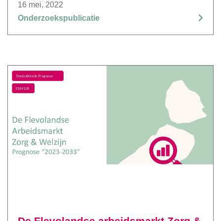
16 mei, 2022
Onderzoekspublicatie
De Flevolandse arbeidsmarkt Zorg &