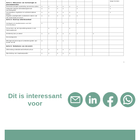
Dit is interessant
voor