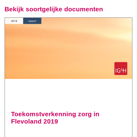
Bekijk soortgelijke documenten
Toekomstverkenning zorg in
Flevoland 2019