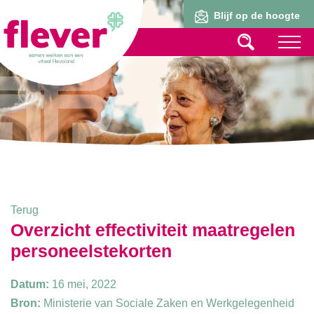
Lid worden
Blijf op de hoogte
Terug
Overzicht effectiviteit maatregelen
personeelstekorten
Datum:
16 mei, 2022
Bron:
Ministerie van Sociale Zaken en Werkgelegenheid