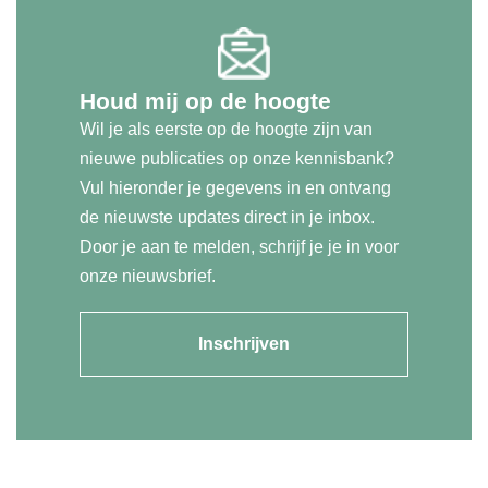
Houd mij op de hoogte
Wil je als eerste op de hoogte zijn van
nieuwe publicaties op onze kennisbank?
Vul hieronder je gegevens in en ontvang
de nieuwste updates direct in je inbox.
Door je aan te melden, schrijf je je in voor
onze nieuwsbrief.
Inschrijven