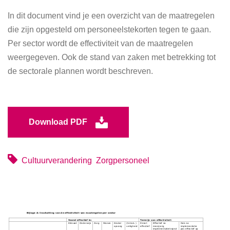
In dit document vind je een overzicht van de maatregelen
die zijn opgesteld om personeelstekorten tegen te gaan.
Per sector wordt de effectiviteit van de maatregelen
weergegeven. Ook de stand van zaken met betrekking tot
de sectorale plannen wordt beschreven.
Download PDF
Cultuurverandering
Zorgpersoneel