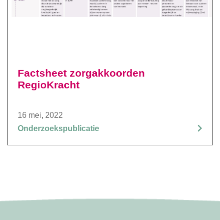
Factsheet zorgakkoorden
RegioKracht
16 mei, 2022
Onderzoekspublicatie