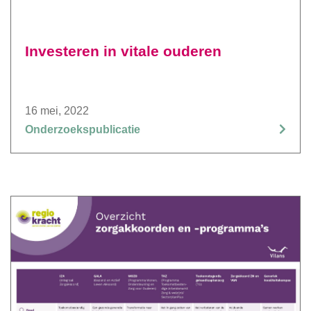
Investeren in vitale ouderen
16 mei, 2022
Onderzoekspublicatie