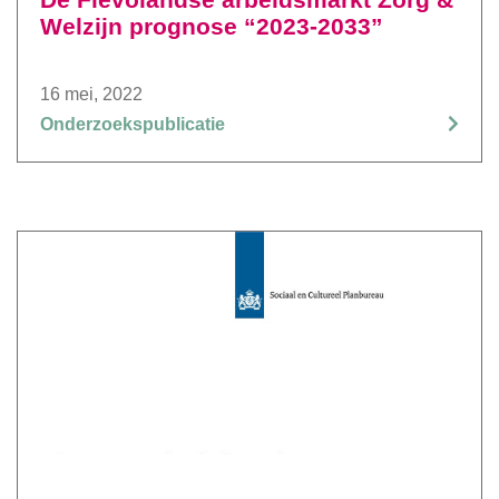
Welzijn prognose “2023-2033”
16 mei, 2022
Onderzoekspublicatie