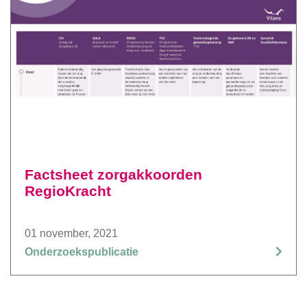
Factsheet zorgakkoorden
RegioKracht
01 november, 2021
Onderzoekspublicatie