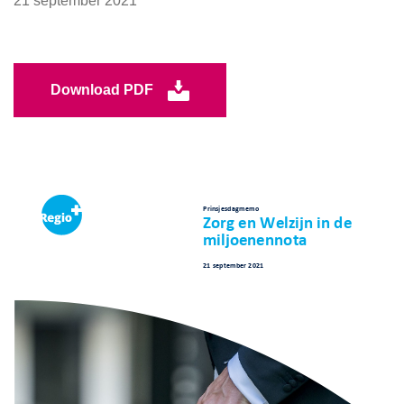
21 september 2021
Download PDF