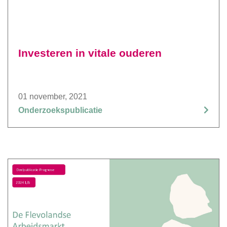
Investeren in vitale ouderen
01 november, 2021
Onderzoekspublicatie