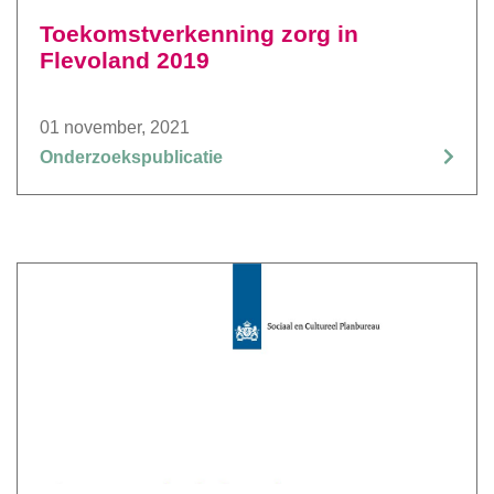
Toekomstverkenning zorg in
Flevoland 2019
01 november, 2021
Onderzoekspublicatie