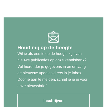
Houd mij op de hoogte
Wil je als eerste op de hoogte zijn van
nieuwe publicaties op onze kennisbank?
Vul hieronder je gegevens in en ontvang
de nieuwste updates direct in je inbox.
Door je aan te melden, schrijf je je in voor
onze nieuwsbrief.
Inschrijven