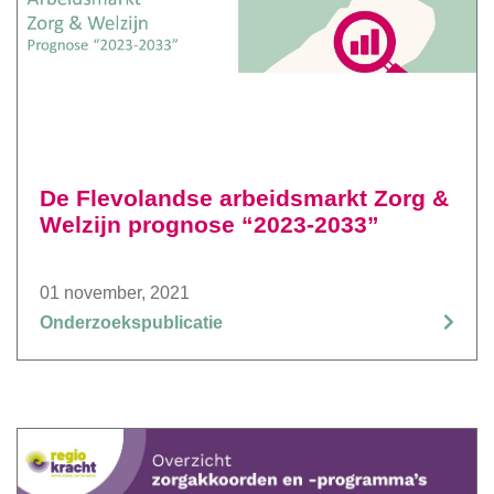
De Flevolandse arbeidsmarkt Zorg &
Welzijn prognose “2023-2033”
01 november, 2021
Onderzoekspublicatie