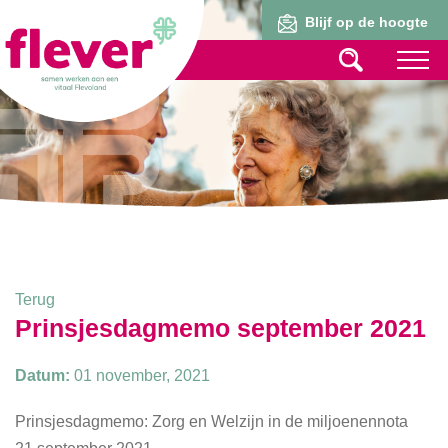
Lid worden
Blijf op de hoogte
Terug
Prinsjesdagmemo september 2021
Datum:
01 november, 2021
Prinsjesdagmemo:
Zorg en Welzijn in de miljoenennota