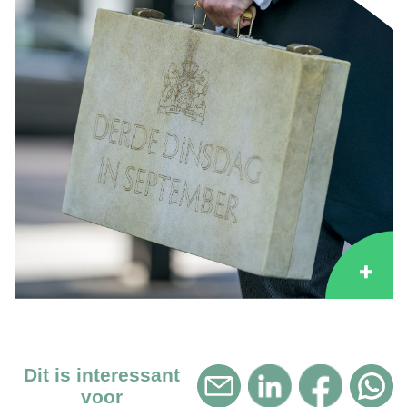
Dit is interessant
voor