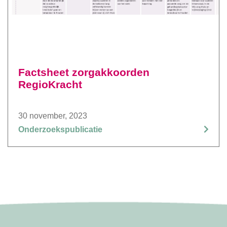
Factsheet zorgakkoorden
RegioKracht
30 november, 2023
Onderzoekspublicatie