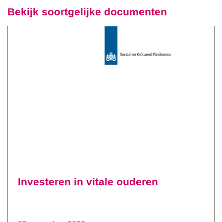
Bekijk soortgelijke documenten
Investeren in vitale ouderen