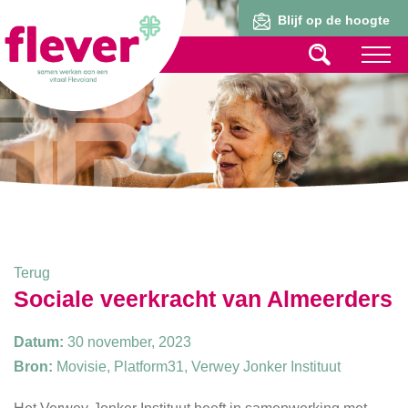
Lid worden
Blijf op de hoogte
Terug
Sociale veerkracht van Almeerders
Datum:
30 november, 2023
Bron:
Movisie, Platform31, Verwey Jonker Instituut