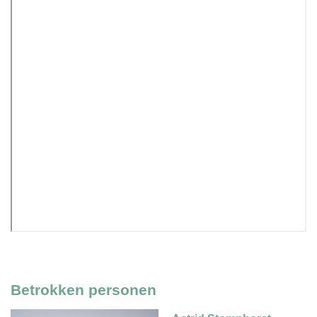
Betrokken personen