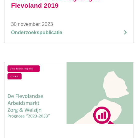
Flevoland 2019
30 november, 2023
Onderzoekspublicatie