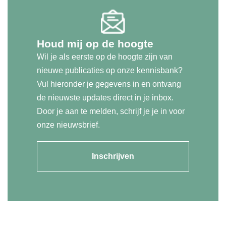
Houd mij op de hoogte
Wil je als eerste op de hoogte zijn van
nieuwe publicaties op onze kennisbank?
Vul hieronder je gegevens in en ontvang
de nieuwste updates direct in je inbox.
Door je aan te melden, schrijf je je in voor
onze nieuwsbrief.
Inschrijven