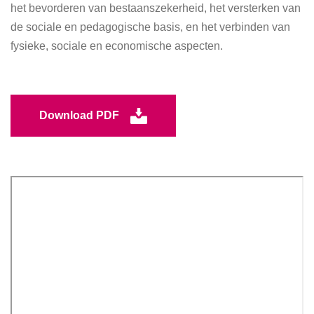
het bevorderen van bestaanszekerheid, het versterken van
de sociale en pedagogische basis, en het verbinden van
fysieke, sociale en economische aspecten.
Download PDF