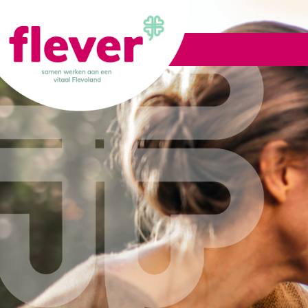
Lid worden