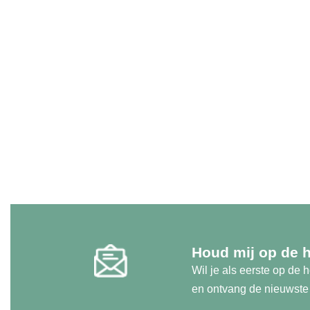
Houd mij op de 
Wil je als eerste op de
en ontvang de nieuwste u