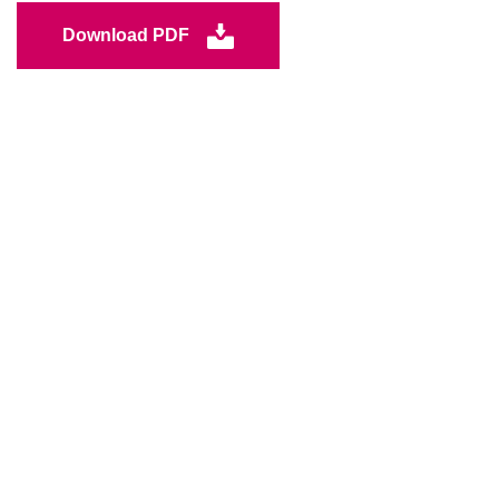
Download PDF