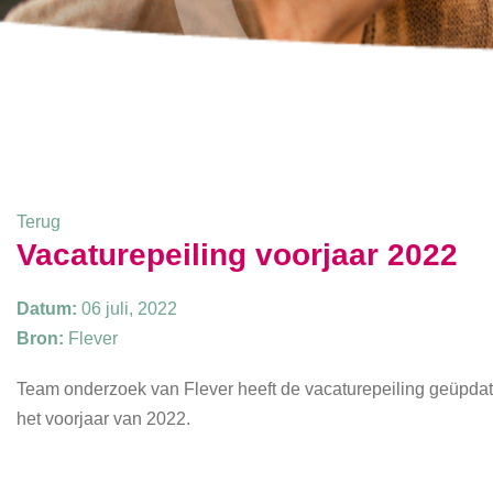
Terug
Vacaturepeiling voorjaar 2022
Datum:
06 juli, 2022
Bron:
Flever
Team onderzoek van Flever heeft de vacaturepeiling geüpdate
het voorjaar van 2022.