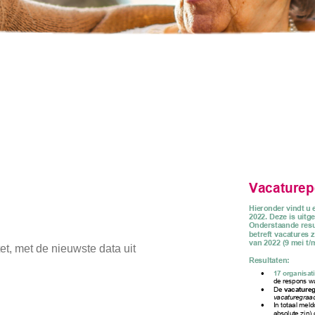
t, met de nieuwste data uit