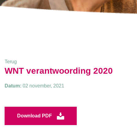
Terug
WNT verantwoording 2020
Datum:
02 november, 2021
Download PDF