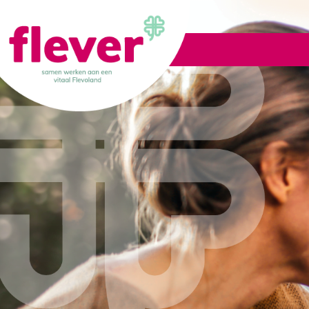
Lid worden