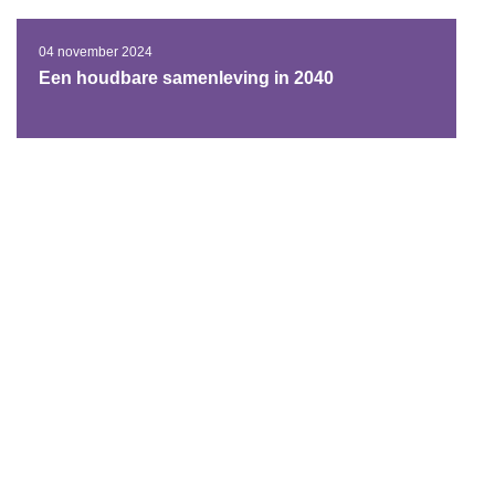
04 november 2024
Een houdbare samenleving in 2040
Lid worden