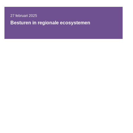
27 februari 2025
Besturen in regionale ecosystemen