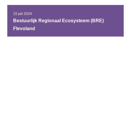
15 juli 2024
Bestuurlijk Regionaal Ecosysteem (BRE)
Flevoland