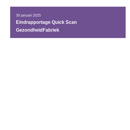
30 januari 2025
Eindrapportage Quick Scan
GezondheidFabriek