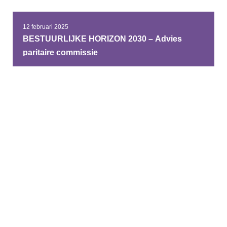
12 februari 2025
BESTUURLIJKE HORIZON 2030 – Advies
paritaire commissie