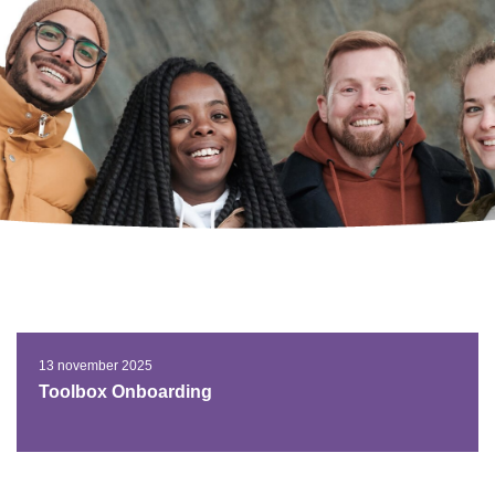
13 november 2025
Toolbox Onboarding