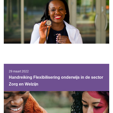
29 maart 2022
Handreiking Flexibilisering onderwijs in de sector
Zorg en Welzijn