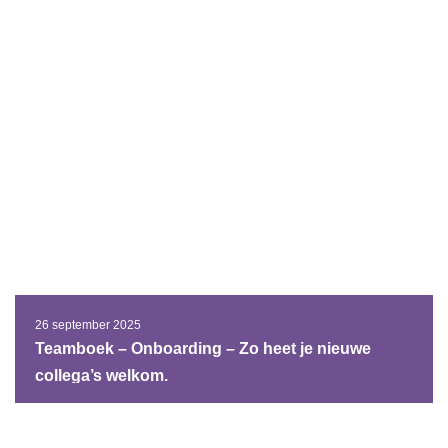
26 september 2025
Teamboek – Onboarding – Zo heet je nieuwe
collega’s welkom.