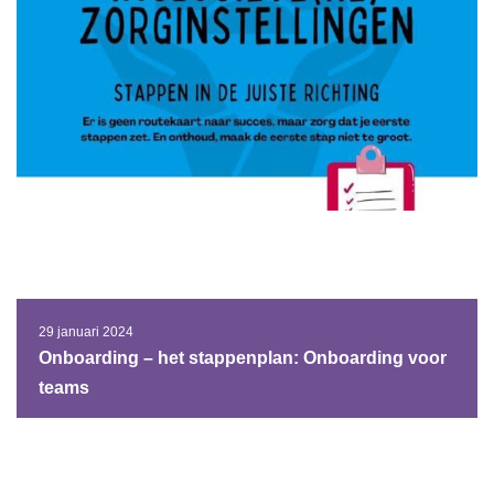
29 januari 2024
Onboarding – het stappenplan: Onboarding voor
teams