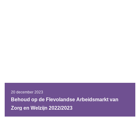
20 december 2023
Behoud op de Flevolandse Arbeidsmarkt van
Zorg en Welzijn 2022/2023