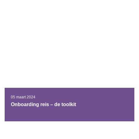
05 maart 2024
Onboarding reis – de toolkit