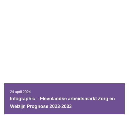
24 april 2024
Infographic – Flevolandse arbeidsmarkt Zorg en
Welzijn Prognose 2023-2033