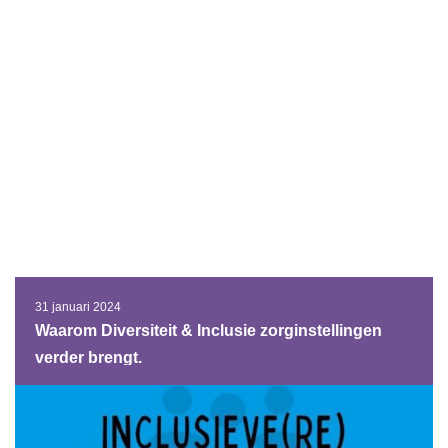
31 januari 2024
Waarom Diversiteit & Inclusie zorginstellingen
verder brengt.