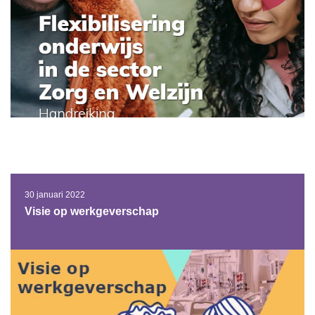
30 januari 2022
Visie op werkgeverschap