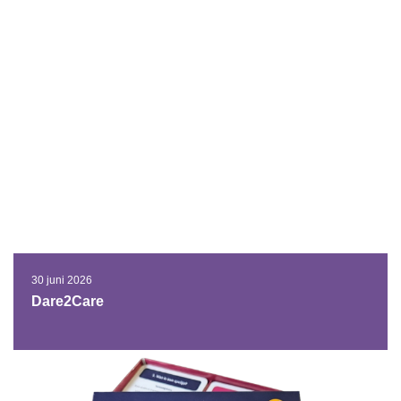
30 juni 2026
Dare2Care