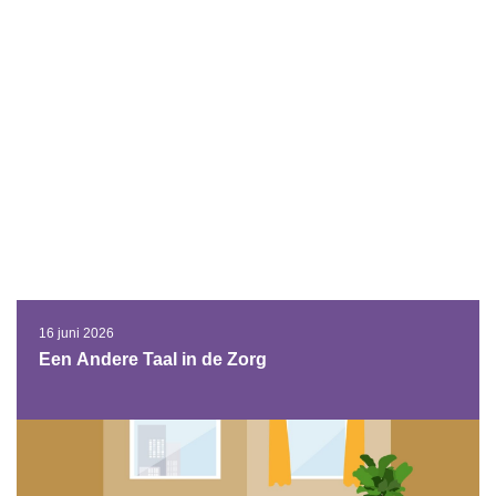
16 juni 2026
Een Andere Taal in de Zorg