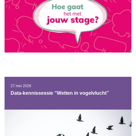
27 mei 2026
Data-kennissessie “Wetten in vogelvlucht”