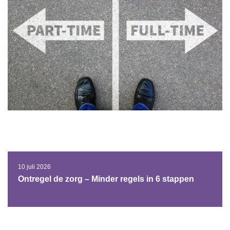
10 juli 2026
Ontregel de zorg – Minder regels in 6 stappen