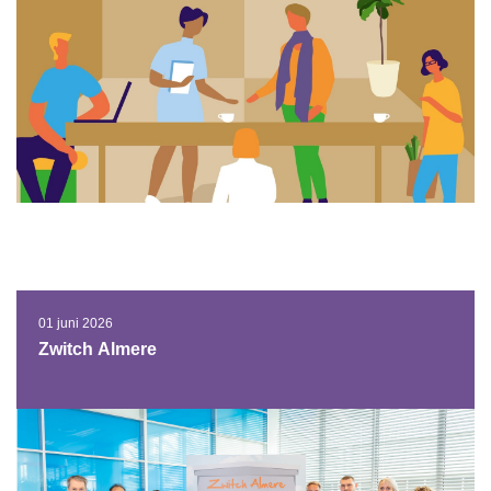
01 juni 2026
Zwitch Almere