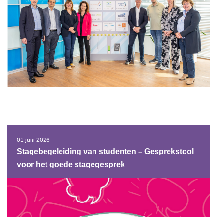
01 juni 2026
Stagebegeleiding van studenten – Gesprekstool
voor het goede stagegesprek