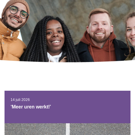
14 juli 2026
‘Meer uren werkt!’