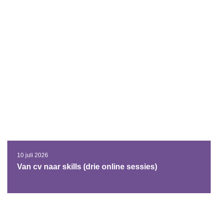
10 juli 2026
Van cv naar skills (drie online sessies)