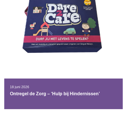
18 juni 2026
Ontregel de Zorg – ‘Hulp bij Hindernissen’